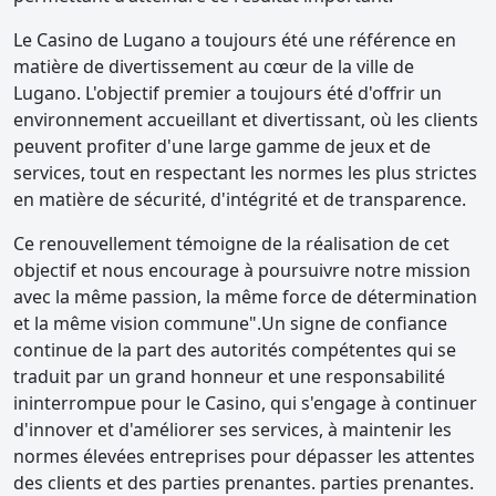
Le Casino de Lugano a toujours été une référence en
matière de divertissement au cœur de la ville de
Lugano. L'objectif premier a toujours été d'offrir un
environnement accueillant et divertissant, où les clients
peuvent profiter d'une large gamme de jeux et de
services, tout en respectant les normes les plus strictes
en matière de sécurité, d'intégrité et de transparence.
Ce renouvellement témoigne de la réalisation de cet
objectif et nous encourage à poursuivre notre mission
avec la même passion, la même force de détermination
et la même vision commune".Un signe de confiance
continue de la part des autorités compétentes qui se
traduit par un grand honneur et une responsabilité
ininterrompue pour le Casino, qui s'engage à continuer
d'innover et d'améliorer ses services, à maintenir les
normes élevées entreprises pour dépasser les attentes
des clients et des parties prenantes. parties prenantes.