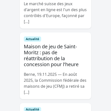
Le marché suisse des jeux
d'argent en ligne est l'un des plus
contrôlés d'Europe, façonné par
[...]
Actualité
Maison de jeu de Saint-
Moritz : pas de
réattribution de la
concession pour l’heure
Berne, 19.11.2025 — En août
2025, la Commission fédérale des
maisons de jeu (CFMJ) a retiré sa
[...]
Actualité