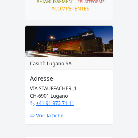
#ETABLISSEMENT
#PLATEFORME
#COMPETENTES
Casinò Lugano SA
Adresse
VIA STAUFFACHER ,1
CH-6901 Lugano
+41 91 973 71 11
Voir la fiche