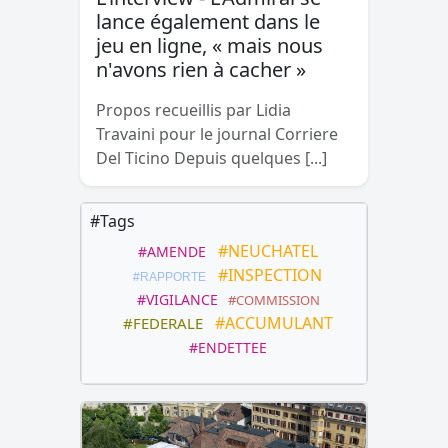
lance également dans le
jeu en ligne, « mais nous
n'avons rien à cacher »
Propos recueillis par Lidia
Travaini pour le journal Corriere
Del Ticino Depuis quelques [...]
#Tags
#NEUCHATEL
#AMENDE
#INSPECTION
#RAPPORTE
#VIGILANCE
#COMMISSION
#ACCUMULANT
#FEDERALE
#ENDETTEE