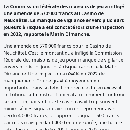
La Commission fédérale des maisons de jeu a infligé
une amende de 570'000 francs au Casino de
Neuchâtel. Le manque de vigilance envers plusieurs
joueurs à risque a été constaté lors d’une inspection
en 2022, rapporte le Matin Dimanche.
Une amende de 570'000 francs pour le Casino de
Neuchâtel. C’est le montant qu’a infligé la Commission
fédérale des maisons de jeu pour manque de vigilance
envers plusieurs joueurs à risque, rapporte le Matin
Dimanche. Une inspection a révélé en 2022 des
manquements "d'une gravité moyennement
importante" dans la détection précoce du jeu excessif.
Le Tribunal administratif fédéral a récemment confirmé
la sanction, jugeant que le casino avait trop souvent
minimisé des signaux clairs : un entrepreneur ayant
perdu 40'000 francs, un apprenti gagnant 500 francs
par mois mais perdant 4000 en une soirée, une future
retraitée qui a perdu 52'000 francs en 2022, une