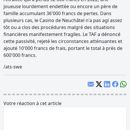
joueuse lourdement endettée ou encore un père de
famille accumulant 36'000 francs de pertes. Dans
plusieurs cas, le Casino de Neuchâtel n'a pas agi assez
tôt ou a clos des procédures malgré des situations
financières manifestement fragiles. Le TAF a dénoncé
cette passivité, rejeté les circonstances atténuantes et
ajouté 10'000 francs de frais, portant le total à près de
600'000 francs.
/ats-swe
Votre réaction à cet article