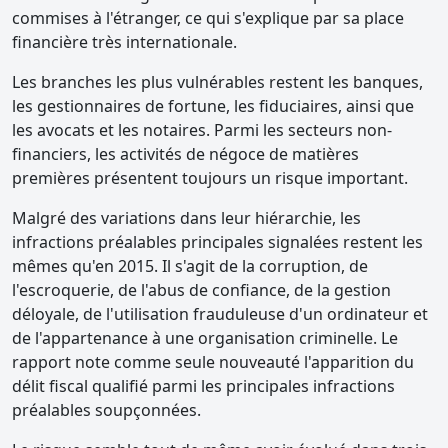
commises à l'étranger, ce qui s'explique par sa place
financière très internationale.
Les branches les plus vulnérables restent les banques,
les gestionnaires de fortune, les fiduciaires, ainsi que
les avocats et les notaires. Parmi les secteurs non-
financiers, les activités de négoce de matières
premières présentent toujours un risque important.
Malgré des variations dans leur hiérarchie, les
infractions préalables principales signalées restent les
mêmes qu'en 2015. Il s'agit de la corruption, de
l'escroquerie, de l'abus de confiance, de la gestion
déloyale, de l'utilisation frauduleuse d'un ordinateur et
de l'appartenance à une organisation criminelle. Le
rapport note comme seule nouveauté l'apparition du
délit fiscal qualifié parmi les principales infractions
préalables soupçonnées.