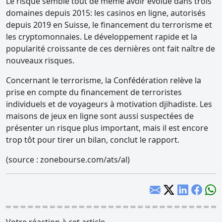
Le risque semble tout de même avoir évolué dans trois
domaines depuis 2015: les casinos en ligne, autorisés
depuis 2019 en Suisse, le financement du terrorisme et
les cryptomonnaies. Le développement rapide et la
popularité croissante de ces dernières ont fait naître de
nouveaux risques.
Concernant le terrorisme, la Confédération relève la
prise en compte du financement de terroristes
individuels et de voyageurs à motivation djihadiste. Les
maisons de jeux en ligne sont aussi suspectées de
présenter un risque plus important, mais il est encore
trop tôt pour tirer un bilan, conclut le rapport.
(source : zonebourse.com/ats/al)