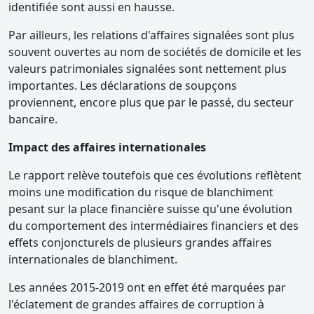
identifiée sont aussi en hausse.
Par ailleurs, les relations d'affaires signalées sont plus
souvent ouvertes au nom de sociétés de domicile et les
valeurs patrimoniales signalées sont nettement plus
importantes. Les déclarations de soupçons
proviennent, encore plus que par le passé, du secteur
bancaire.
Impact des affaires internationales
Le rapport relève toutefois que ces évolutions reflètent
moins une modification du risque de blanchiment
pesant sur la place financière suisse qu'une évolution
du comportement des intermédiaires financiers et des
effets conjoncturels de plusieurs grandes affaires
internationales de blanchiment.
Les années 2015-2019 ont en effet été marquées par
l'éclatement de grandes affaires de corruption à