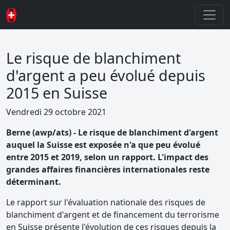
Le risque de blanchiment
d'argent a peu évolué depuis
2015 en Suisse
Vendredi 29 octobre 2021
Berne (awp/ats) - Le risque de blanchiment d'argent
auquel la Suisse est exposée n'a que peu évolué
entre 2015 et 2019, selon un rapport. L'impact des
grandes affaires financières internationales reste
déterminant.
Le rapport sur l'évaluation nationale des risques de
blanchiment d'argent et de financement du terrorisme
en Suisse présente l'évolution de ces risques depuis la