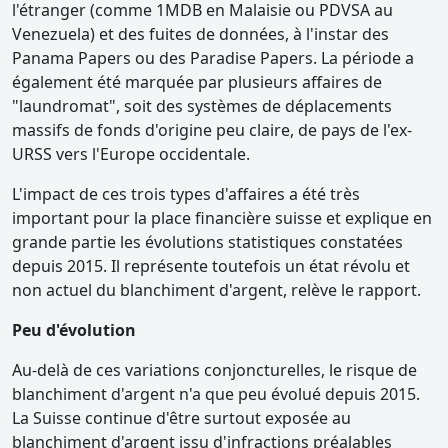
l'étranger (comme 1MDB en Malaisie ou PDVSA au
Venezuela) et des fuites de données, à l'instar des
Panama Papers ou des Paradise Papers. La période a
également été marquée par plusieurs affaires de
"laundromat", soit des systèmes de déplacements
massifs de fonds d'origine peu claire, de pays de l'ex-
URSS vers l'Europe occidentale.
L'impact de ces trois types d'affaires a été très
important pour la place financière suisse et explique en
grande partie les évolutions statistiques constatées
depuis 2015. Il représente toutefois un état révolu et
non actuel du blanchiment d'argent, relève le rapport.
Peu d'évolution
Au-delà de ces variations conjoncturelles, le risque de
blanchiment d'argent n'a que peu évolué depuis 2015.
La Suisse continue d'être surtout exposée au
blanchiment d'argent issu d'infractions préalables