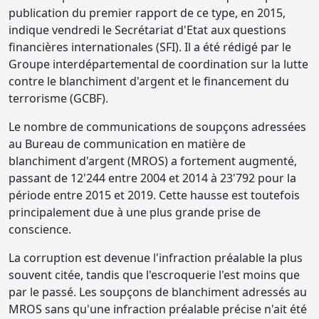
publication du premier rapport de ce type, en 2015,
indique vendredi le Secrétariat d'Etat aux questions
financières internationales (SFI). Il a été rédigé par le
Groupe interdépartemental de coordination sur la lutte
contre le blanchiment d'argent et le financement du
terrorisme (GCBF).
Le nombre de communications de soupçons adressées
au Bureau de communication en matière de
blanchiment d'argent (MROS) a fortement augmenté,
passant de 12'244 entre 2004 et 2014 à 23'792 pour la
période entre 2015 et 2019. Cette hausse est toutefois
principalement due à une plus grande prise de
conscience.
La corruption est devenue l'infraction préalable la plus
souvent citée, tandis que l'escroquerie l'est moins que
par le passé. Les soupçons de blanchiment adressés au
MROS sans qu'une infraction préalable précise n'ait été