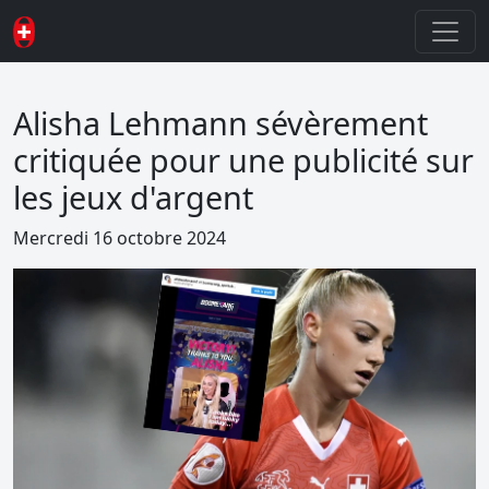
Alisha Lehmann sévèrement
critiquée pour une publicité sur
les jeux d'argent
Mercredi 16 octobre 2024