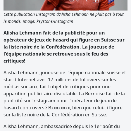
Cette publication Instagram d'Alisha Lehmann ne plaît pas à tout
le monde. image: keystone/instagram
Alisha Lehmann fait de la publicité pour un
opérateur de jeux de hasard qui figure en Suisse sur
la liste noire de la Confédération. La joueuse de
l'équipe nationale se retrouve sous le feu des
critiques!
Alisha Lehmann, joueuse de l'équipe nationale suisse et
star d'Internet avec 17 millions de followers sur les
médias sociaux, fait l'objet de critiques pour une
apparition publicitaire discutable. La Bernoise fait de la
publicité sur Instagram pour l'opérateur de jeux de
hasard controversé Bxxxxxxxx, bien que celui-ci figure
sur la liste noire de la Confédération en Suisse.
Alisha Lehmann, ambassadrice depuis le 1er août du