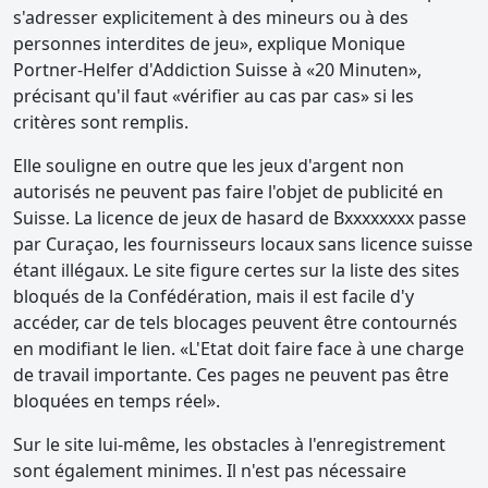
s'adresser explicitement à des mineurs ou à des
personnes interdites de jeu», explique Monique
Portner-Helfer d'Addiction Suisse à «20 Minuten»,
précisant qu'il faut «vérifier au cas par cas» si les
critères sont remplis.
Elle souligne en outre que les jeux d'argent non
autorisés ne peuvent pas faire l'objet de publicité en
Suisse. La licence de jeux de hasard de Bxxxxxxxx passe
par Curaçao, les fournisseurs locaux sans licence suisse
étant illégaux. Le site figure certes sur la liste des sites
bloqués de la Confédération, mais il est facile d'y
accéder, car de tels blocages peuvent être contournés
en modifiant le lien. «L'Etat doit faire face à une charge
de travail importante. Ces pages ne peuvent pas être
bloquées en temps réel».
Sur le site lui-même, les obstacles à l'enregistrement
sont également minimes. Il n'est pas nécessaire