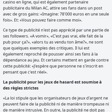
casino en ligne, qui est également partenaire
publicitaire du Milan AC, attire ses fans dans un post
avec de gros gains: «Imagine: 78'000 euros en une seule
fois». Et: «Vous pouvez faire comme moi».
Ce type de publicité n'est pas apprécié par une partie de
ses followers. «A vomir», «C'est pas vrai, elle fait de la
pub pour ça?», «alors tu as vendu ton âme?», ne sont
que quelques exemples des critiques. Il lui est
également reproché de pousser ainsi ses fans à la
dépendance au jeu. Et certains mettent en garde contre
cette publicité: «J'espère que personne ne s'inscrit en
pensant que c'est réel».
La publicité pour les jeux de hasard est soumise à
des règles strictes
«La loi stipule que les organisateurs de jeux d'argent ne
peuvent faire de la publicité ni de manière trompeuse ni
de manière intrusive. En outre, la publicité ne doit pas