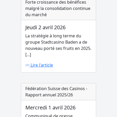
Forte croissance des bénéfices
malgré la consolidation continue
du marché
Jeudi 2 avril 2026
La stratégie à long terme du
groupe Stadtcasino Baden a de
nouveau porté ses fruits en 2025.
[...]
Lire l'article
Fédération Suisse des Casinos -
Rapport annuel 2025/26
Mercredi 1 avril 2026
Communiqué de presse