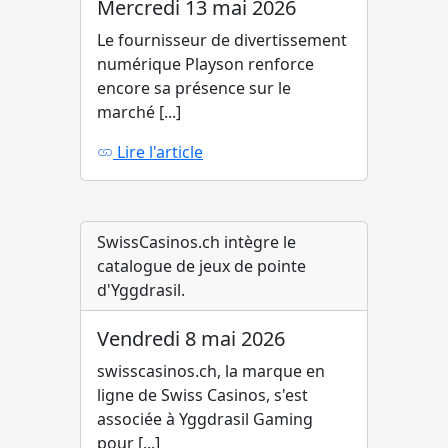
Mercredi 13 mai 2026
Le fournisseur de divertissement
numérique Playson renforce
encore sa présence sur le
marché [...]
Lire l'article
SwissCasinos.ch intègre le
catalogue de jeux de pointe
d'Yggdrasil.
Vendredi 8 mai 2026
swisscasinos.ch, la marque en
ligne de Swiss Casinos, s'est
associée à Yggdrasil Gaming
pour [...]