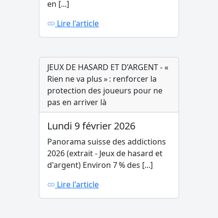
en [...]
Lire l'article
JEUX DE HASARD ET D’ARGENT - «
Rien ne va plus » : renforcer la
protection des joueurs pour ne
pas en arriver là
Lundi 9 février 2026
Panorama suisse des addictions
2026 (extrait - Jeux de hasard et
d'argent) Environ 7 % des [...]
Lire l'article