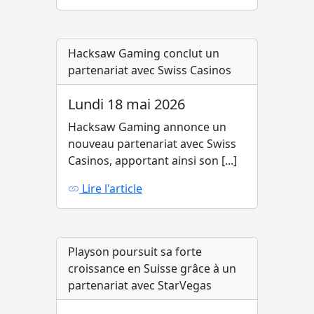
Hacksaw Gaming conclut un
partenariat avec Swiss Casinos
Lundi 18 mai 2026
Hacksaw Gaming annonce un
nouveau partenariat avec Swiss
Casinos, apportant ainsi son [...]
Lire l'article
Playson poursuit sa forte
croissance en Suisse grâce à un
partenariat avec StarVegas