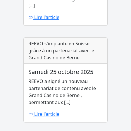
[...]
Lire l'article
REEVO s'implante en Suisse
grâce à un partenariat avec le
Grand Casino de Berne
Samedi 25 octobre 2025
REEVO a signé un nouveau
partenariat de contenu avec le
Grand Casino de Berne ,
permettant aux [...]
Lire l'article