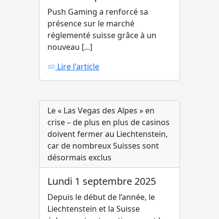
Push Gaming a renforcé sa
présence sur le marché
réglementé suisse grâce à un
nouveau [...]
Lire l'article
Le « Las Vegas des Alpes » en
crise – de plus en plus de casinos
doivent fermer au Liechtenstein,
car de nombreux Suisses sont
désormais exclus
Lundi 1 septembre 2025
Depuis le début de l’année, le
Liechtenstein et la Suisse