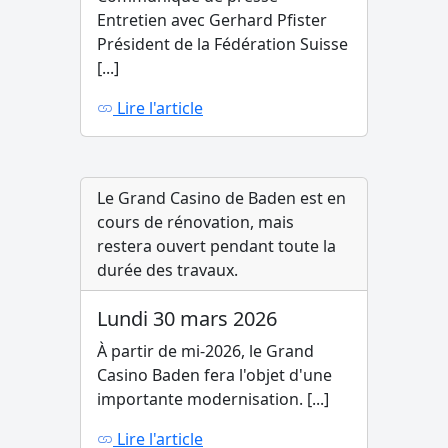
Entretien avec Gerhard Pfister
Président de la Fédération Suisse
[...]
Lire l'article
Le Grand Casino de Baden est en
cours de rénovation, mais
restera ouvert pendant toute la
durée des travaux.
Lundi 30 mars 2026
À partir de mi-2026, le Grand
Casino Baden fera l'objet d'une
importante modernisation. [...]
Lire l'article