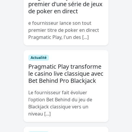
premier d'une série de jeux
de poker en direct
e fournisseur lance son tout
premier titre de poker en direct
Pragmatic Play, l'un des [...]
Actualité
Pragmatic Play transforme
le casino live classique avec
Bet Behind Pro Blackjack
Le fournisseur fait évoluer
l'option Bet Behind du jeu de
Blackjack classique vers un
niveau [...]