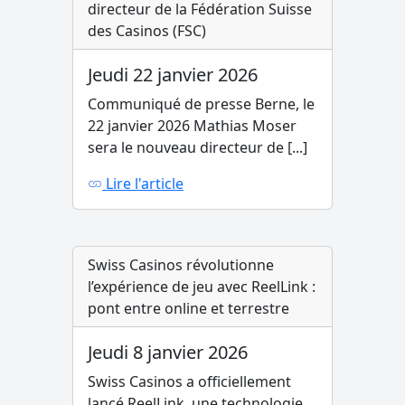
directeur de la Fédération Suisse
des Casinos (FSC)
Jeudi 22 janvier 2026
Communiqué de presse Berne, le
22 janvier 2026 Mathias Moser
sera le nouveau directeur de [...]
Lire l'article
Swiss Casinos révolutionne
l’expérience de jeu avec ReelLink :
pont entre online et terrestre
Jeudi 8 janvier 2026
Swiss Casinos a officiellement
lancé ReelLink, une technologie