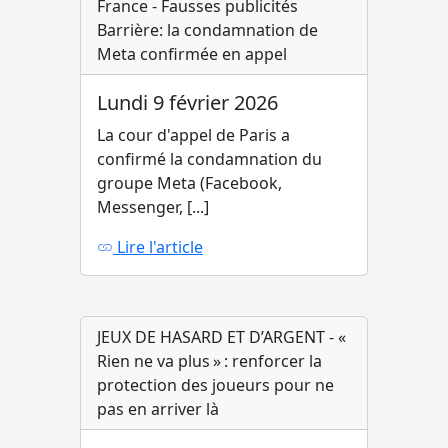
France - Fausses publicités
Barrière: la condamnation de
Meta confirmée en appel
Lundi 9 février 2026
La cour d'appel de Paris a
confirmé la condamnation du
groupe Meta (Facebook,
Messenger, [...]
Lire l'article
JEUX DE HASARD ET D’ARGENT - «
Rien ne va plus » : renforcer la
protection des joueurs pour ne
pas en arriver là