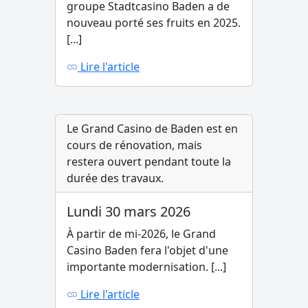
groupe Stadtcasino Baden a de
nouveau porté ses fruits en 2025.
[...]
Lire l'article
Le Grand Casino de Baden est en
cours de rénovation, mais
restera ouvert pendant toute la
durée des travaux.
Lundi 30 mars 2026
À partir de mi-2026, le Grand
Casino Baden fera l'objet d'une
importante modernisation. [...]
Lire l'article