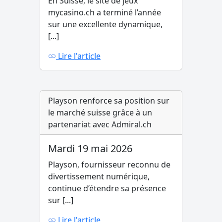
En Suisse, le site de jeux
mycasino.ch a terminé l’année
sur une excellente dynamique,
[...]
Lire l'article
Playson renforce sa position sur
le marché suisse grâce à un
partenariat avec Admiral.ch
Mardi 19 mai 2026
Playson, fournisseur reconnu de
divertissement numérique,
continue d’étendre sa présence
sur [...]
Lire l'article