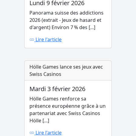
Lundi 9 février 2026
Panorama suisse des addictions
2026 (extrait - Jeux de hasard et
d'argent) Environ 7 % des [...]
Lire l'article
Hölle Games lance ses jeux avec
Swiss Casinos
Mardi 3 février 2026
Hölle Games renforce sa
présence européenne grâce à un
partenariat avec Swiss Casinos
Hölle [...]
Lire l'article