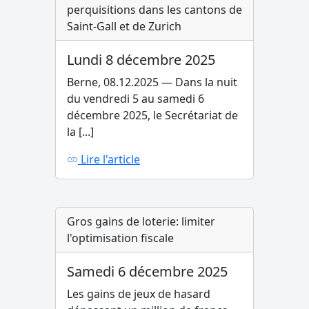
perquisitions dans les cantons de
Saint-Gall et de Zurich
Lundi 8 décembre 2025
Berne, 08.12.2025 — Dans la nuit
du vendredi 5 au samedi 6
décembre 2025, le Secrétariat de
la [...]
Lire l'article
Gros gains de loterie: limiter
l'optimisation fiscale
Samedi 6 décembre 2025
Les gains de jeux de hasard