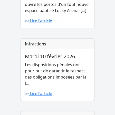
ouvre les portes d'un tout nouvel
espace baptisé Lucky Arena, [...]
Lire l'article
Infractions
Mardi 10 février 2026
Les dispositions pénales ont
pour but de garantir le respect
des obligations imposées par la
[...]
Lire l'article