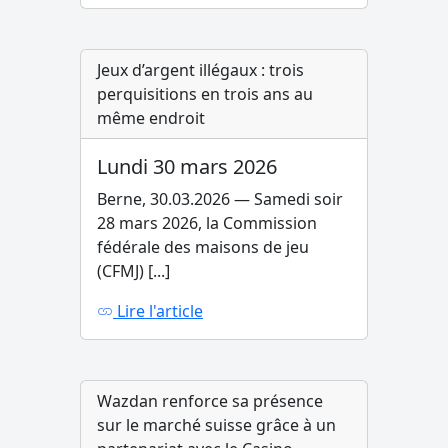
Jeux d’argent illégaux : trois
perquisitions en trois ans au
même endroit
Lundi 30 mars 2026
Berne, 30.03.2026 — Samedi soir
28 mars 2026, la Commission
fédérale des maisons de jeu
(CFMJ) [...]
Lire l'article
Wazdan renforce sa présence
sur le marché suisse grâce à un