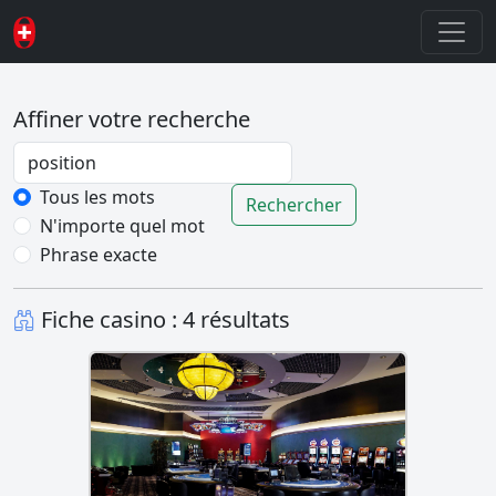
Affiner votre recherche
Password
Tous les mots
Rechercher
N'importe quel mot
Phrase exacte
Fiche casino : 4 résultats