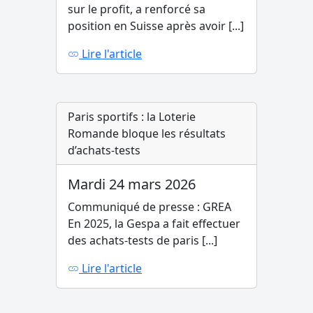
sur le profit, a renforcé sa
position en Suisse après avoir [...]
Lire l'article
Paris sportifs : la Loterie
Romande bloque les résultats
d’achats-tests
Mardi 24 mars 2026
Communiqué de presse : GREA
En 2025, la Gespa a fait effectuer
des achats-tests de paris [...]
Lire l'article