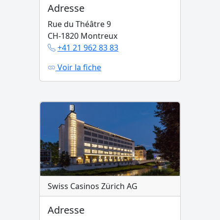
Adresse
Rue du Théâtre 9
CH-1820 Montreux
+41 21 962 83 83
Voir la fiche
Swiss Casinos Zürich AG
Adresse