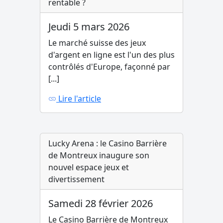
rentable ?
Jeudi 5 mars 2026
Le marché suisse des jeux
d'argent en ligne est l'un des plus
contrôlés d'Europe, façonné par
[...]
Lire l'article
Lucky Arena : le Casino Barrière
de Montreux inaugure son
nouvel espace jeux et
divertissement
Samedi 28 février 2026
Le Casino Barrière de Montreux