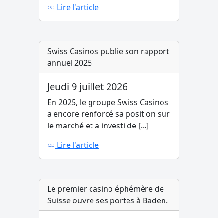
Lire l'article
Swiss Casinos publie son rapport
annuel 2025
Jeudi 9 juillet 2026
En 2025, le groupe Swiss Casinos
a encore renforcé sa position sur
le marché et a investi de [...]
Lire l'article
Le premier casino éphémère de
Suisse ouvre ses portes à Baden.