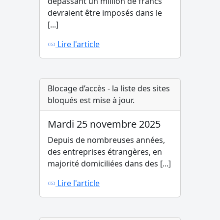
dépassant un million de francs
devraient être imposés dans le
[...]
Lire l'article
Blocage d’accès - la liste des sites
bloqués est mise à jour.
Mardi 25 novembre 2025
Depuis de nombreuses années,
des entreprises étrangères, en
majorité domiciliées dans des [...]
Lire l'article