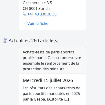
Gessnerallee 3-5
CH-8001 Zürich
+41 43 330 30 30
Voir la fiche
Actualité : 260 article(s)
Achats-tests de paris sportifs
publiés par la Gespa : poursuivre
ensemble le renforcement de la
protection des mineurs
Mercredi 15 juillet 2026
Les résultats des achats-tests de
paris sportifs mandatés en 2025
par la Gespa, l’Autorité [...]