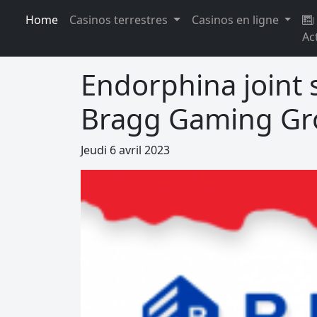
Home
Casinos terrestres
Casinos en ligne
Ac
Endorphina joint s
Bragg Gaming Gr
Jeudi 6 avril 2023