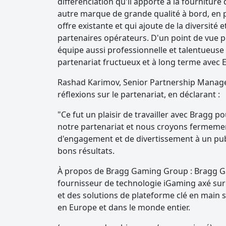
différenciation qu'il apporte à la fournitu
autre marque de grande qualité à bord, en p
offre existante et qui ajoute de la diversit
partenaires opérateurs. D'un point de vue pe
équipe aussi professionnelle et talentueus
partenariat fructueux et à long terme avec 
Rashad Karimov, Senior Partnership Manager
réflexions sur le partenariat, en déclarant :
"Ce fut un plaisir de travailler avec Bragg 
notre partenariat et nous croyons fermeme
d'engagement et de divertissement à un pub
bons résultats.
À propos de Bragg Gaming Group : Bragg G
fournisseur de technologie iGaming axé sur l
et des solutions de plateforme clé en main
en Europe et dans le monde entier.