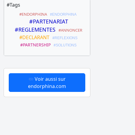
#Tags
#ENDORPHINA
#ENDORPHINA
#PARTENARIAT
#REGLEMENTES
#ANNONCER
#DECLARANT
#REFLEXIONS
#PARTNERSHIP
#SOLUTIONS
Voir aussi sur
endorphina.com