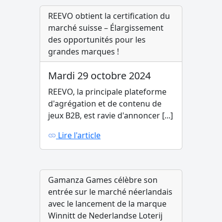
REEVO obtient la certification du
marché suisse – Élargissement
des opportunités pour les
grandes marques !
Mardi 29 octobre 2024
REEVO, la principale plateforme
d'agrégation et de contenu de
jeux B2B, est ravie d'annoncer [...]
Lire l'article
Gamanza Games célèbre son
entrée sur le marché néerlandais
avec le lancement de la marque
Winnitt de Nederlandse Loterij