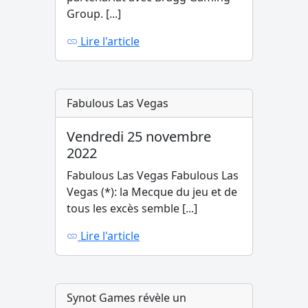
Group. [...]
Lire l'article
Fabulous Las Vegas
Vendredi 25 novembre
2022
Fabulous Las Vegas Fabulous Las
Vegas (*): la Mecque du jeu et de
tous les excès semble [...]
Lire l'article
Synot Games révèle un