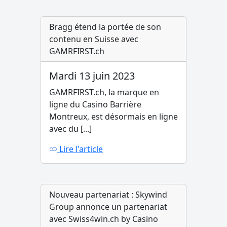
Bragg étend la portée de son
contenu en Suisse avec
GAMRFIRST.ch
Mardi 13 juin 2023
GAMRFIRST.ch, la marque en
ligne du Casino Barrière
Montreux, est désormais en ligne
avec du [...]
Lire l'article
Nouveau partenariat : Skywind
Group annonce un partenariat
avec Swiss4win.ch by Casino