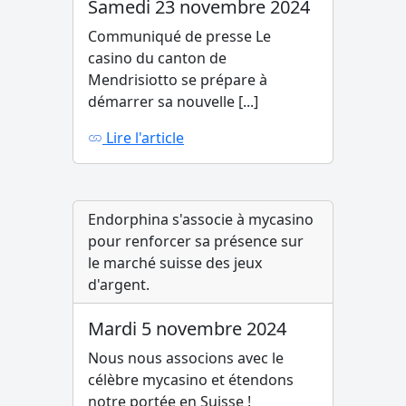
Samedi 23 novembre 2024
Communiqué de presse Le
casino du canton de
Mendrisiotto se prépare à
démarrer sa nouvelle [...]
Lire l'article
Endorphina s'associe à mycasino
pour renforcer sa présence sur
le marché suisse des jeux
d'argent.
Mardi 5 novembre 2024
Nous nous associons avec le
célèbre mycasino et étendons
notre portée en Suisse !