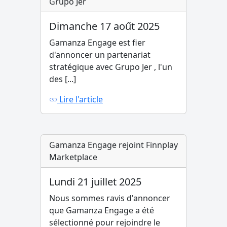
Grupo Jer
Dimanche 17 aoűt 2025
Gamanza Engage est fier
d'annoncer un partenariat
stratégique avec Grupo Jer , l'un
des [...]
Lire l'article
Gamanza Engage rejoint Finnplay
Marketplace
Lundi 21 juillet 2025
Nous sommes ravis d'annoncer
que Gamanza Engage a été
sélectionné pour rejoindre le