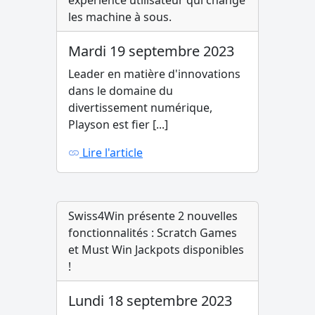
expérience utilisateur qui change
les machine à sous.
Mardi 19 septembre 2023
Leader en matière d'innovations
dans le domaine du
divertissement numérique,
Playson est fier [...]
Lire l'article
Swiss4Win présente 2 nouvelles
fonctionnalités : Scratch Games
et Must Win Jackpots disponibles
!
Lundi 18 septembre 2023