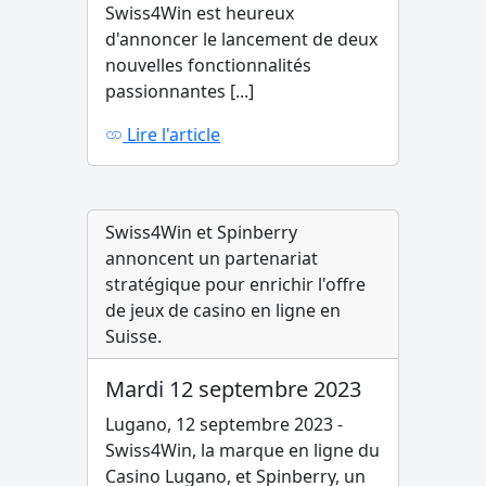
Swiss4Win est heureux
d'annoncer le lancement de deux
nouvelles fonctionnalités
passionnantes [...]
Lire l'article
Swiss4Win et Spinberry
annoncent un partenariat
stratégique pour enrichir l'offre
de jeux de casino en ligne en
Suisse.
Mardi 12 septembre 2023
Lugano, 12 septembre 2023 -
Swiss4Win, la marque en ligne du
Casino Lugano, et Spinberry, un