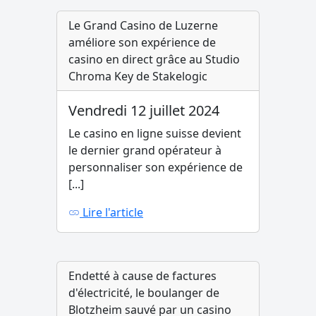
Le Grand Casino de Luzerne
améliore son expérience de
casino en direct grâce au Studio
Chroma Key de Stakelogic
Vendredi 12 juillet 2024
Le casino en ligne suisse devient
le dernier grand opérateur à
personnaliser son expérience de
[...]
Lire l'article
Endetté à cause de factures
d'électricité, le boulanger de
Blotzheim sauvé par un casino