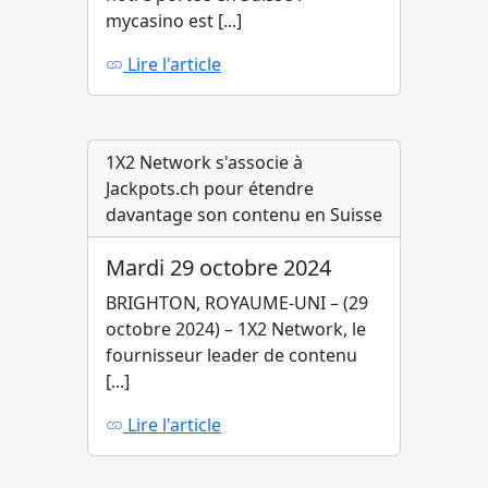
mycasino est [...]
Lire l'article
1X2 Network s'associe à
Jackpots.ch pour étendre
davantage son contenu en Suisse
Mardi 29 octobre 2024
BRIGHTON, ROYAUME-UNI – (29
octobre 2024) – 1X2 Network, le
fournisseur leader de contenu
[...]
Lire l'article