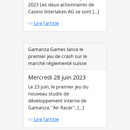
2023 Les deux actionnaires de
Casino Interlaken AG se sont [...]
Lire l'article
Gamanza Games lance le
premier jeu de crash sur le
marché réglementé suisse
Mercredi 28 juin 2023
Le 23 juin, le premier jeu du
nouveau studio de
développement interne de
Gamanza, "Air Racer", [...]
Lire l'article