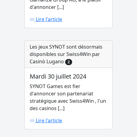
d'annoncer [...]
Lire l'article
Les jeux SYNOT sont désormais
disponibles sur Swiss4Win par
Casinò Lugano
2
Mardi 30 juillet 2024
SYNOT Games est fier
d'annoncer son partenariat
stratégique avec Swiss4Win , l'un
des casinos [...]
Lire l'article