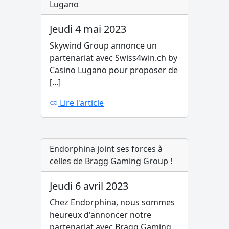
Lugano
Jeudi 4 mai 2023
Skywind Group annonce un
partenariat avec Swiss4win.ch by
Casino Lugano pour proposer de
[...]
Lire l'article
Endorphina joint ses forces à
celles de Bragg Gaming Group !
Jeudi 6 avril 2023
Chez Endorphina, nous sommes
heureux d'annoncer notre
partenariat avec Bragg Gaming