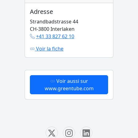
Adresse
Strandbadstrasse 44
CH-3800 Interlaken
+41 33 827 62 10
Voir la fiche
Voir aussi sur
www.greentube.com