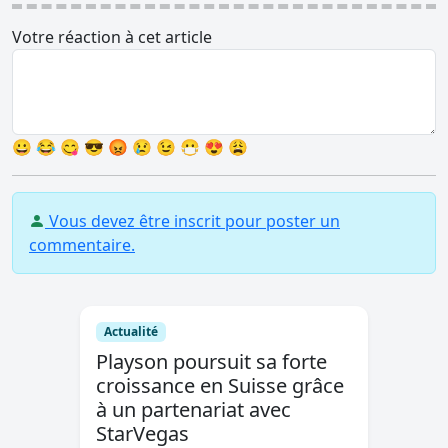
Votre réaction à cet article
😀
😂
😋
😎
😡
😢
😉
😷
😍
😩
Vous devez être inscrit pour poster un
commentaire.
Actualité
Playson poursuit sa forte
croissance en Suisse grâce
à un partenariat avec
StarVegas