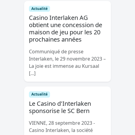
Actualité
Casino Interlaken AG
obtient une concession de
maison de jeu pour les 20
prochaines années
Communiqué de presse
Interlaken, le 29 novembre 2023 –
La joie est immense au Kursaal
[...]
Actualité
Le Casino d'Interlaken
sponsorise le SC Bern
VIENNE, 28 septembre 2023 -
Casino Interlaken, la société