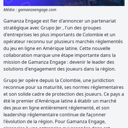
Média : gamanzaengage.com
Gamanza Engage est fier d'annoncer un partenariat
stratégique avec Grupo Jer , l'un des groupes
d'entreprises les plus importants de Colombie et un
opérateur reconnu sur plusieurs marchés réglementés
du jeu en ligne en Amérique latine. Cette nouvelle
collaboration marque une étape importante dans la
mission de Gamanza Engage : devenir le leader des
solutions d'engagement des joueurs dans la région.
Grupo Jer opère depuis la Colombie, une juridiction
reconnue pour sa maturité, ses normes réglementaires
et son solide cadre de protection des joueurs. Ce pays a
été le premier d'Amérique latine à établir un marché
des jeux en ligne entièrement réglementé, et son
leadership réglementaire continue de façonner
l'évolution de la région. Pour Gamanza Engage,