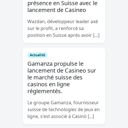
présence en Suisse avec le
lancement de Casineo
Wazdan, développeur leader axé
sur le profit, a renforcé sa
position en Suisse après avoir [...]
Actualité
Gamanza propulse le
lancement de Casineo sur
le marché suisse des
casinos en ligne
réglementés.
Le groupe Gamanza, fournisseur
suisse de technologies de jeux en
ligne, s'est associé à Casinò [...]