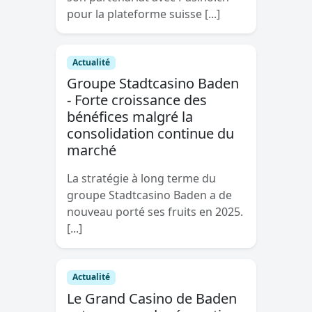
pour la plateforme suisse [...]
Actualité
Groupe Stadtcasino Baden
- Forte croissance des
bénéfices malgré la
consolidation continue du
marché
La stratégie à long terme du
groupe Stadtcasino Baden a de
nouveau porté ses fruits en 2025.
[...]
Actualité
Le Grand Casino de Baden