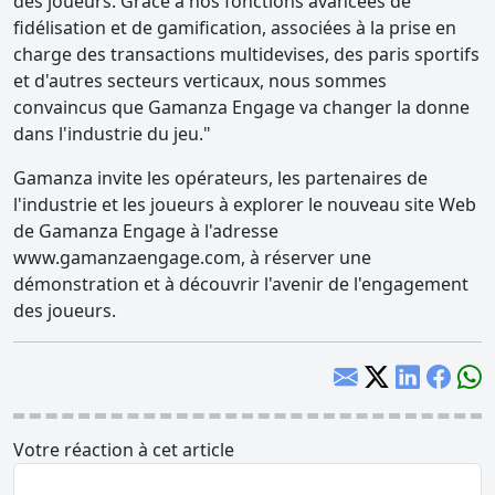
des joueurs. Grâce à nos fonctions avancées de
fidélisation et de gamification, associées à la prise en
charge des transactions multidevises, des paris sportifs
et d'autres secteurs verticaux, nous sommes
convaincus que Gamanza Engage va changer la donne
dans l'industrie du jeu."
Gamanza invite les opérateurs, les partenaires de
l'industrie et les joueurs à explorer le nouveau site Web
de Gamanza Engage à l'adresse
www.gamanzaengage.com, à réserver une
démonstration et à découvrir l'avenir de l'engagement
des joueurs.
Votre réaction à cet article