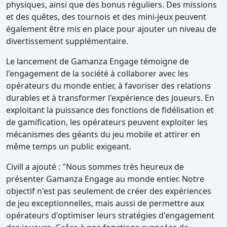
physiques, ainsi que des bonus réguliers. Des missions
et des quêtes, des tournois et des mini-jeux peuvent
également être mis en place pour ajouter un niveau de
divertissement supplémentaire.
Le lancement de Gamanza Engage témoigne de
l'engagement de la société à collaborer avec les
opérateurs du monde entier, à favoriser des relations
durables et à transformer l'expérience des joueurs. En
exploitant la puissance des fonctions de fidélisation et
de gamification, les opérateurs peuvent exploiter les
mécanismes des géants du jeu mobile et attirer en
même temps un public exigeant.
Civill a ajouté : "Nous sommes très heureux de
présenter Gamanza Engage au monde entier. Notre
objectif n'est pas seulement de créer des expériences
de jeu exceptionnelles, mais aussi de permettre aux
opérateurs d'optimiser leurs stratégies d'engagement