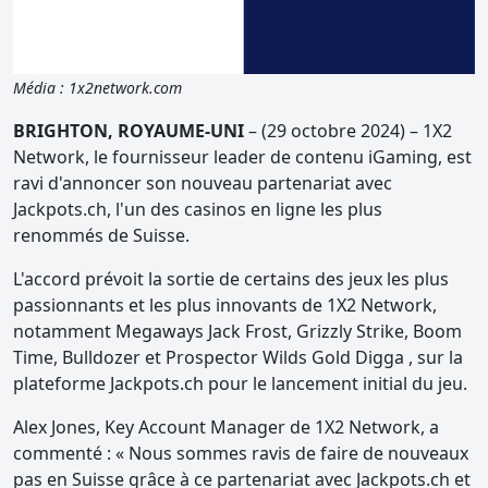
Média : 1x2network.com
BRIGHTON, ROYAUME-UNI
– (29 octobre 2024) – 1X2
Network, le fournisseur leader de contenu iGaming, est
ravi d'annoncer son nouveau partenariat avec
Jackpots.ch, l'un des casinos en ligne les plus
renommés de Suisse.
L'accord prévoit la sortie de certains des jeux les plus
passionnants et les plus innovants de 1X2 Network,
notamment Megaways Jack Frost, Grizzly Strike, Boom
Time, Bulldozer et Prospector Wilds Gold Digga , sur la
plateforme Jackpots.ch pour le lancement initial du jeu.
Alex Jones, Key Account Manager de 1X2 Network, a
commenté : « Nous sommes ravis de faire de nouveaux
pas en Suisse grâce à ce partenariat avec Jackpots.ch et