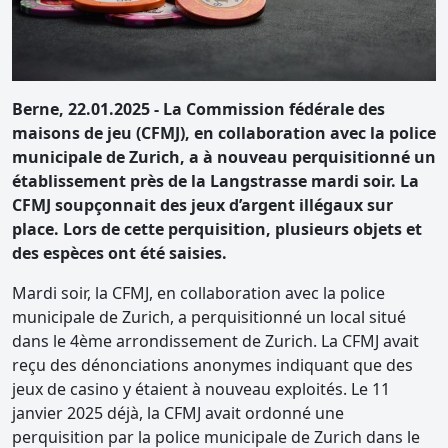
Berne, 22.01.2025 - La Commission fédérale des
maisons de jeu (CFMJ), en collaboration avec la police
municipale de Zurich, a à nouveau perquisitionné un
établissement près de la Langstrasse mardi soir. La
CFMJ soupçonnait des jeux d’argent illégaux sur
place. Lors de cette perquisition, plusieurs objets et
des espèces ont été saisies.
Mardi soir, la CFMJ, en collaboration avec la police
municipale de Zurich, a perquisitionné un local situé
dans le 4ème arrondissement de Zurich. La CFMJ avait
reçu des dénonciations anonymes indiquant que des
jeux de casino y étaient à nouveau exploités. Le 11
janvier 2025 déjà, la CFMJ avait ordonné une
perquisition par la police municipale de Zurich dans le