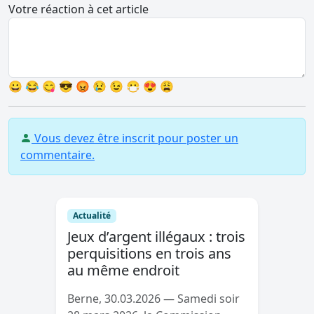
Votre réaction à cet article
😀
😂
😋
😎
😡
😢
😉
😷
😍
😩
Vous devez être inscrit pour poster un
commentaire.
Actualité
Jeux d’argent illégaux : trois
perquisitions en trois ans
au même endroit
Berne, 30.03.2026 — Samedi soir