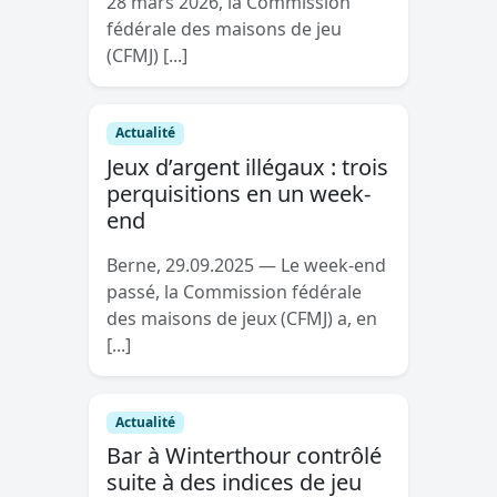
28 mars 2026, la Commission
fédérale des maisons de jeu
(CFMJ) [...]
Actualité
Jeux d’argent illégaux : trois
perquisitions en un week-
end
Berne, 29.09.2025 — Le week-end
passé, la Commission fédérale
des maisons de jeux (CFMJ) a, en
[...]
Actualité
Bar à Winterthour contrôlé
suite à des indices de jeu