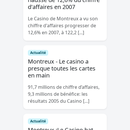
d'affaires en 2007
Le Casino de Montreux a vu son
chiffre d'affaires progresser de
12,6% en 2007, à 122,2 [...]
Actualité
Montreux - Le casino a
presque toutes les cartes
en main
91,7 millions de chiffre d’affaires,
9,3 millions de bénéfice: les
résultats 2005 du Casino [...]
Actualité
Montreux :Le Casino bat