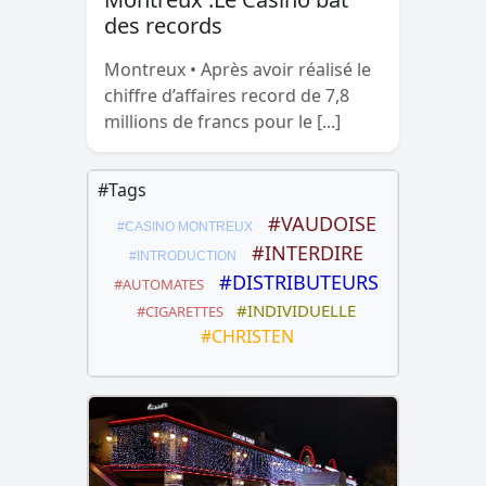
des records
Montreux • Après avoir réalisé le
chiffre d’affaires record de 7,8
millions de francs pour le [...]
#Tags
#VAUDOISE
#CASINO MONTREUX
#INTERDIRE
#INTRODUCTION
#DISTRIBUTEURS
#AUTOMATES
#INDIVIDUELLE
#CIGARETTES
#CHRISTEN