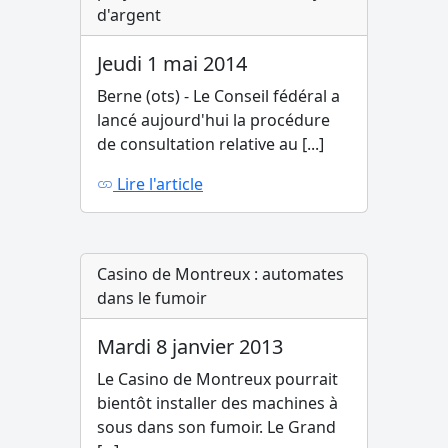
d'argent
Jeudi 1 mai 2014
Berne (ots) - Le Conseil fédéral a
lancé aujourd'hui la procédure
de consultation relative au [...]
Lire l'article
Casino de Montreux : automates
dans le fumoir
Mardi 8 janvier 2013
Le Casino de Montreux pourrait
bientôt installer des machines à
sous dans son fumoir. Le Grand