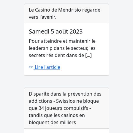
Le Casino de Mendrisio regarde
vers l'avenir.
Samedi 5 aoűt 2023
Pour atteindre et maintenir le
leadership dans le secteur, les
secrets résident dans de [...]
Lire l'article
Disparité dans la prévention des
addictions - Swisslos ne bloque
que 34 joueurs compulsifs -
tandis que les casinos en
bloquent des milliers