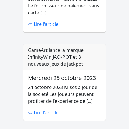
Le fournisseur de paiement sans
carte [...]
Lire l'article
GameArt lance la marque
InfinityWin JACKPOT et 8
nouveaux jeux de jackpot
Mercredi 25 octobre 2023
24 octobre 2023 Mises à jour de
la société Les joueurs peuvent
profiter de l'expérience de [...]
Lire l'article