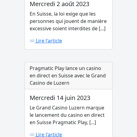
Mercredi 2 aoűt 2023
En Suisse, la loi exige que les
personnes qui jouent de manière
excessive soient interdites de [...]
Lire l'article
Pragmatic Play lance un casino
en direct en Suisse avec le Grand
Casino de Luzern
Mercredi 14 juin 2023
Le Grand Casino Luzern marque
le lancement du casino en direct
en Suisse Pragmatic Play, [...]
Lire l'article