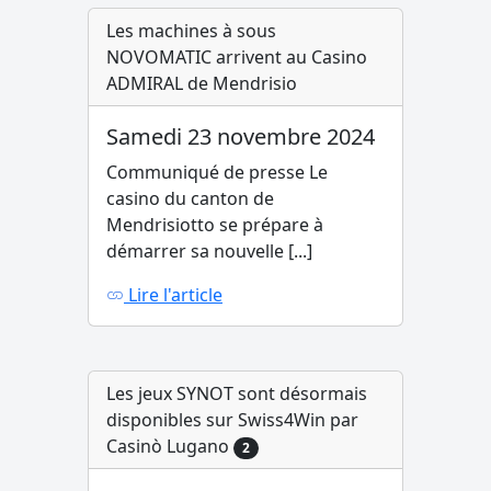
Les machines à sous
NOVOMATIC arrivent au Casino
ADMIRAL de Mendrisio
Samedi 23 novembre 2024
Communiqué de presse Le
casino du canton de
Mendrisiotto se prépare à
démarrer sa nouvelle [...]
Lire l'article
Les jeux SYNOT sont désormais
disponibles sur Swiss4Win par
Casinò Lugano
2