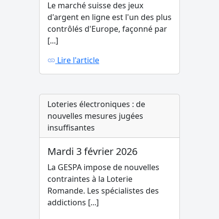
Le marché suisse des jeux
d'argent en ligne est l'un des plus
contrôlés d'Europe, façonné par
[...]
Lire l'article
Loteries électroniques : de
nouvelles mesures jugées
insuffisantes
Mardi 3 février 2026
La GESPA impose de nouvelles
contraintes à la Loterie
Romande. Les spécialistes des
addictions [...]