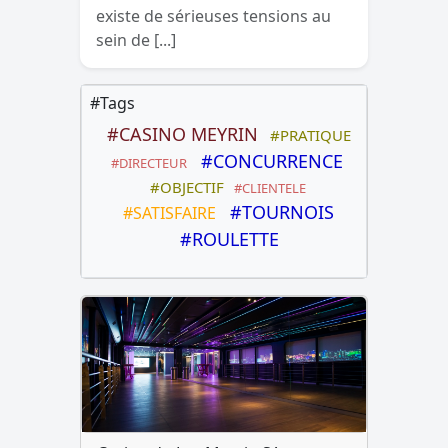
existe de sérieuses tensions au
sein de [...]
#Tags
#CASINO MEYRIN
#PRATIQUE
#CONCURRENCE
#DIRECTEUR
#OBJECTIF
#CLIENTELE
#TOURNOIS
#SATISFAIRE
#ROULETTE