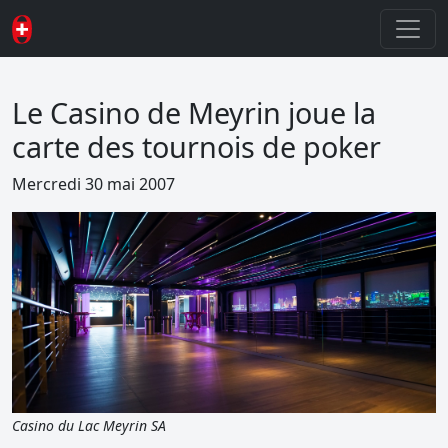
Le Casino de Meyrin joue la
carte des tournois de poker
Mercredi 30 mai 2007
Casino du Lac Meyrin SA