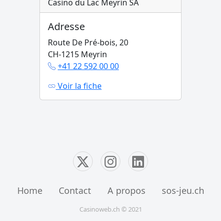
Casino du Lac Meyrin SA
Adresse
Route De Pré-bois, 20
CH-1215 Meyrin
+41 22 592 00 00
Voir la fiche
Home
Contact
A propos
sos-jeu.ch
Casinoweb.ch © 2021