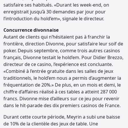
satisfaire ses habitués. «Durant les week-end, on
enregistrait jusqu’à 30 demandes par jour pour
l’introduction du hold’em», signale le directeur.
Concurrence divonnaise
Autant de clients qui n’hésitaient pas à franchir la
frontière, direction Divonne, pour satisfaire leur soif de
poker. Depuis septembre, comme trois autres casinos
français, Divonne testait le hold’em. Pour Didier Brezzo,
directeur de ce casino, l’expérience est concluante.
«Combiné à l’entrée gratuite dans les salles de jeux
traditionnels, le hold’em nous a permis d’augmenter la
fréquentation de 20%.» De plus, en un mois et demi, le
chiffre d’affaires réalisé à ces tables a atteint 287 000
francs. Divonne mise d’ailleurs sur ce jeu pour revenir
dans le hit-parade des dix premiers casinos de France.
Durant cette courte période, Meyrin a subi une baisse
de 10% de la clientèle des jeux de table. Une