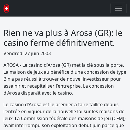
Rien ne va plus à Arosa (GR): le
casino ferme définitivement.
Vendredi 27 juin 2003
AROSA - Le casino d'Arosa (GR) met la clé sous la porte.
La maison de jeux au bénéfice d'une concession de type
B n'a pas réussi à trouver de nouvel investisseur pour
assainir et recapitaliser l'entreprise. La concession
d'Arosa disparaît avec le casino.
Le casino d'Arosa est le premier a faire faillite depuis
l'entrée en vigueur de la nouvelle loi sur les maisons de
jeux. La Commission fédérale des maisons de jeu (CFMJ)
avait interrompu son exploitation début juin parce que