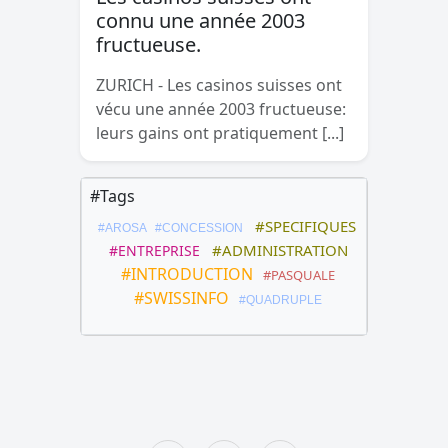
connu une année 2003
fructueuse.
ZURICH - Les casinos suisses ont
vécu une année 2003 fructueuse:
leurs gains ont pratiquement [...]
#Tags
#SPECIFIQUES
#AROSA
#CONCESSION
#ADMINISTRATION
#ENTREPRISE
#INTRODUCTION
#PASQUALE
#SWISSINFO
#QUADRUPLE