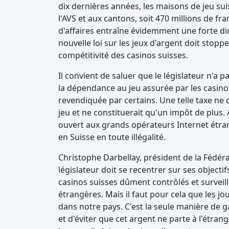
dix dernières années, les maisons de jeu sui
l'AVS et aux cantons, soit 470 millions de fr
d'affaires entraîne évidemment une forte di
nouvelle loi sur les jeux d'argent doit stopp
compétitivité des casinos suisses.
Il convient de saluer que le législateur n'a 
la dépendance au jeu assurée par les casinos
revendiquée par certains. Une telle taxe ne
jeu et ne constituerait qu'un impôt de plus. 
ouvert aux grands opérateurs Internet étra
en Suisse en toute illégalité.
Christophe Darbellay, président de la Fédéra
législateur doit se recentrer sur ses objecti
casinos suisses dûment contrôlés et surveill
étrangères. Mais il faut pour cela que les j
dans notre pays. C'est la seule manière de g
et d'éviter que cet argent ne parte à l'étra