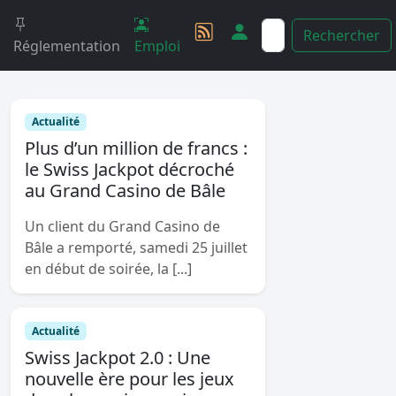
Rechercher
Réglementation
Emploi
Actualité
Plus d’un million de francs :
le Swiss Jackpot décroché
au Grand Casino de Bâle
Un client du Grand Casino de
Bâle a remporté, samedi 25 juillet
en début de soirée, la [...]
Actualité
Swiss Jackpot 2.0 : Une
nouvelle ère pour les jeux