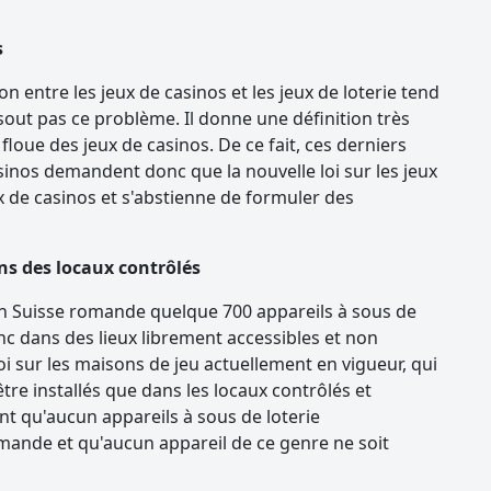
s
 entre les jeux de casinos et les jeux de loterie tend
ésout pas ce problème. Il donne une définition très
floue des jeux de casinos. De ce fait, ces derniers
asinos demandent donc que la nouvelle loi sur les jeux
x de casinos et s'abstienne de formuler des
ans des locaux contrôlés
n Suisse romande quelque 700 appareils à sous de
nc dans des lieux librement accessibles et non
loi sur les maisons de jeu actuellement en vigueur, qui
tre installés que dans les locaux contrôlés et
nt qu'aucun appareils à sous de loterie
omande et qu'aucun appareil de ce genre ne soit