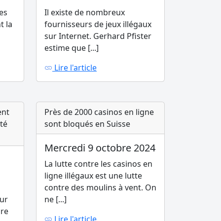
es
Il existe de nombreux
t la
fournisseurs de jeux illégaux
sur Internet. Gerhard Pfister
estime que [...]
Lire l'article
ent
Près de 2000 casinos en ligne
té
sont bloqués en Suisse
Mercredi 9 octobre 2024
La lutte contre les casinos en
ligne illégaux est une lutte
contre des moulins à vent. On
eur
ne [...]
ure
Lire l'article