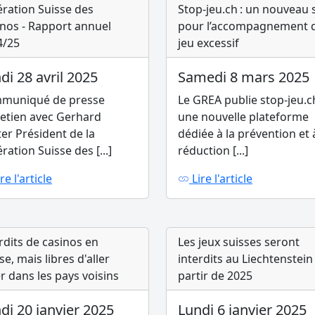
ration Suisse des
Stop-jeu.ch : un nouveau s
nos - Rapport annuel
pour l’accompagnement 
4/25
jeu excessif
di 28 avril 2025
Samedi 8 mars 2025
muniqué de presse
Le GREA publie stop-jeu.c
etien avec Gerhard
une nouvelle plateforme
ter Président de la
dédiée à la prévention et 
ration Suisse des [...]
réduction [...]
re l'article
Lire l'article
rdits de casinos en
Les jeux suisses seront
se, mais libres d'aller
interdits au Liechtenstein
r dans les pays voisins
partir de 2025
di 20 janvier 2025
Lundi 6 janvier 2025