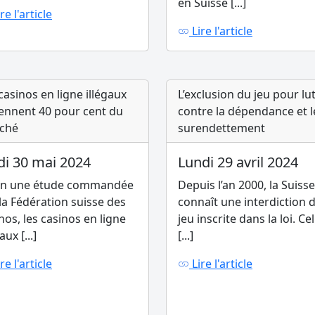
en Suisse [...]
re l'article
Lire l'article
casinos en ligne illégaux
L’exclusion du jeu pour lu
ennent 40 pour cent du
contre la dépendance et l
ché
surendettement
di 30 mai 2024
Lundi 29 avril 2024
on une étude commandée
Depuis l’an 2000, la Suisse
la Fédération suisse des
connaît une interdiction 
nos, les casinos en ligne
jeu inscrite dans la loi. Cel
aux [...]
[...]
re l'article
Lire l'article