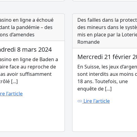
asino en ligne a échoué
Des failles dans la protec
dant la pandémie – des
des mineurs dans le syst
lions d’amendes
mis en place par la Loteri
Romande
dredi 8 mars 2024
Mercredi 21 février 
asino en ligne de Baden a
aire face au reproche de
En Suisse, les jeux d’argen
pas avoir suffisamment
sont interdits aux moins 
rôlé [...]
18 ans. Toutefois, une
enquête de [...]
re l'article
Lire l'article