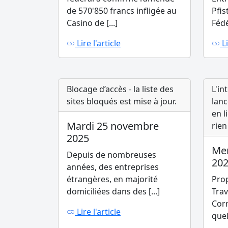
de 570'850 francs infligée au
Pfis
Casino de [...]
Fédé
Lire l'article
Li
Blocage d’accès - la liste des
L'in
sites bloqués est mise à jour.
lanc
en l
Mardi 25 novembre
rien
2025
Mer
Depuis de nombreuses
20
années, des entreprises
étrangères, en majorité
Prop
domiciliées dans des [...]
Trav
Corr
Lire l'article
quel