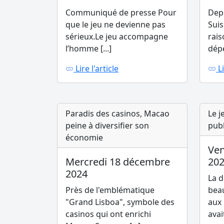
Communiqué de presse Pour
Depu
que le jeu ne devienne pas
Suis
sérieux.Le jeu accompagne
rais
l’homme [...]
dépe
Lire l'article
Li
Paradis des casinos, Macao
Le j
peine à diversifier son
publ
économie
Ven
Mercredi 18 décembre
20
2024
La 
Près de l'emblématique
bea
"Grand Lisboa", symbole des
aux
casinos qui ont enrichi
avait