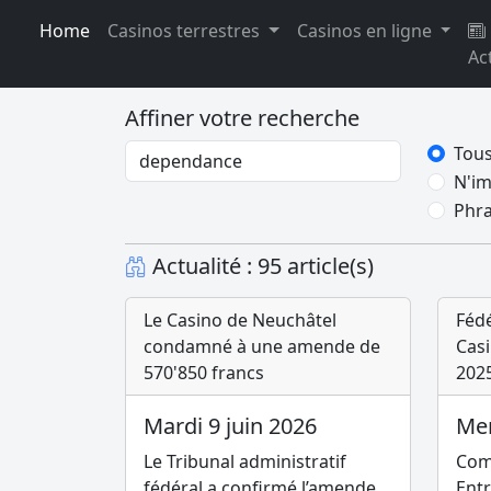
Home
Casinos terrestres
Casinos en ligne
Ac
Affiner votre recherche
Password
Tous
N'im
Phra
Actualité : 95 article(s)
Le Casino de Neuchâtel
Fédé
condamné à une amende de
Casi
570'850 francs
202
Mardi 9 juin 2026
Mer
Le Tribunal administratif
Com
fédéral a confirmé l’amende
Entr