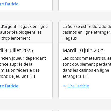
re l'article
 d’argent illégaux en ligne
La Suisse est l'eldorado d
s autorités bloquent les
casinos en ligne étranger
s trop lentement
illégaux
di 3 juillet 2025
Mardi 10 juin 2025
ancien joueur dépendant
Les consommateurs suis
once auprès de la
sont doublement perdan
mission fédérale des
dans les casinos en ligne
ons de jeu une [...]
étrangers. [...]
re l'article
Lire l'article