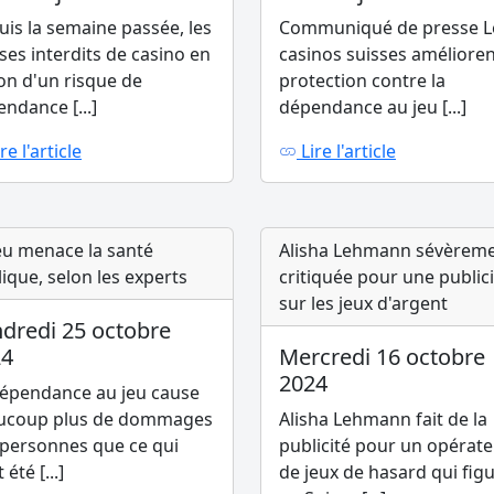
is la semaine passée, les
Communiqué de presse L
ses interdits de casino en
casinos suisses amélioren
on d'un risque de
protection contre la
ndance [...]
dépendance au jeu [...]
re l'article
Lire l'article
eu menace la santé
Alisha Lehmann sévèrem
ique, selon les experts
critiquée pour une publici
sur les jeux d'argent
dredi 25 octobre
24
Mercredi 16 octobre
2024
dépendance au jeu cause
ucoup plus de dommages
Alisha Lehmann fait de la
 personnes que ce qui
publicité pour un opérat
 été [...]
de jeux de hasard qui fig