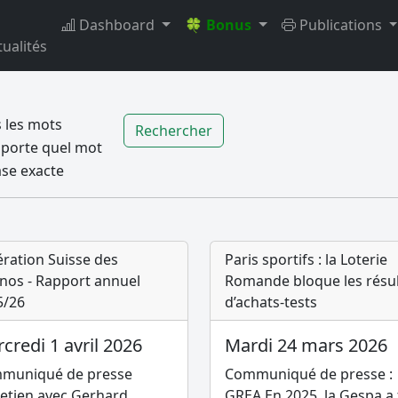
Dashboard
🍀 Bonus
Publications
tualités
 les mots
Rechercher
porte quel mot
se exacte
ration Suisse des
Paris sportifs : la Loterie
nos - Rapport annuel
Romande bloque les résul
5/26
d’achats-tests
credi 1 avril 2026
Mardi 24 mars 2026
muniqué de presse
Communiqué de presse :
etien avec Gerhard
GREA En 2025, la Gespa a 