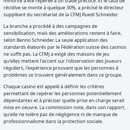
minorité a été repérée à un stade précoce. Et le taux de
récidive se monte à quelque 30%, a précisé le directeur
suppléant du secrétariat de la CFMJ Ruedi Schneider.
La branche a procédé à des campagnes de
sensibilisation, mais des améliorations restent à faire,
selon Benno Schneider. La seule application des
standards élaborés par le Fédération suisse des casinos
ne suffit pas. La CFMJ a exigé des maisons de jeu
qu'elles mettent l'accent sur l'observation des joueurs
réguliers, l'expérience prouvant que les personnes à
problèmes se trouvent généralement dans ce groupe.
Chaque casino est appelé à définir les critères
permettant de repérer les personnes potentiellement
dépendantes et à préciser quelle prise en charge serait
mise en oeuvre. La commission note, dans son rapport,
qu'elle ne tolère pas de négligence ni de manque de
professionnalisme dans la protection sociale.