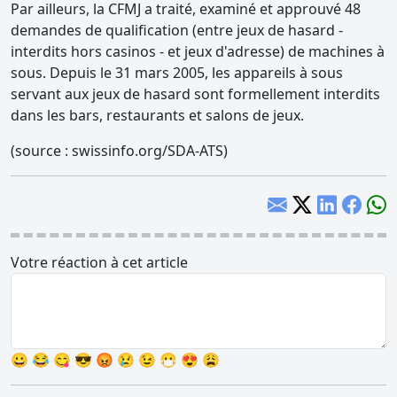
Par ailleurs, la CFMJ a traité, examiné et approuvé 48
demandes de qualification (entre jeux de hasard -
interdits hors casinos - et jeux d'adresse) de machines à
sous. Depuis le 31 mars 2005, les appareils à sous
servant aux jeux de hasard sont formellement interdits
dans les bars, restaurants et salons de jeux.
(source : swissinfo.org/SDA-ATS)
Votre réaction à cet article
😀
😂
😋
😎
😡
😢
😉
😷
😍
😩