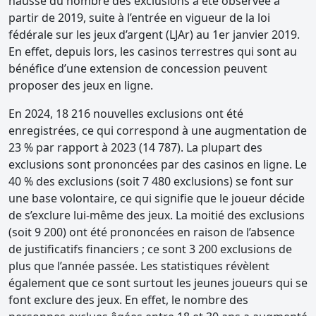
hausse du nombre des exclusions a été observée à
partir de 2019, suite à l’entrée en vigueur de la loi
fédérale sur les jeux d’argent (LJAr) au 1er janvier 2019.
En effet, depuis lors, les casinos terrestres qui sont au
bénéfice d’une extension de concession peuvent
proposer des jeux en ligne.
En 2024, 18 216 nouvelles exclusions ont été
enregistrées, ce qui correspond à une augmentation de
23 % par rapport à 2023 (14 787). La plupart des
exclusions sont prononcées par des casinos en ligne. Le
40 % des exclusions (soit 7 480 exclusions) se font sur
une base volontaire, ce qui signifie que le joueur décide
de s’exclure lui-même des jeux. La moitié des exclusions
(soit 9 200) ont été prononcées en raison de l’absence
de justificatifs financiers ; ce sont 3 200 exclusions de
plus que l’année passée. Les statistiques révèlent
également que ce sont surtout les jeunes joueurs qui se
font exclure des jeux. En effet, le nombre des