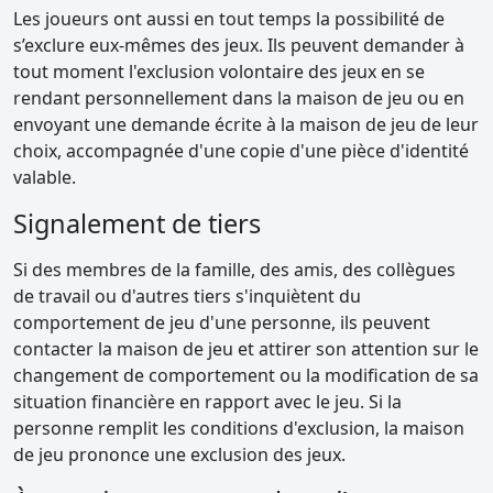
Les joueurs ont aussi en tout temps la possibilité de
s’exclure eux-mêmes des jeux. Ils peuvent demander à
tout moment l'exclusion volontaire des jeux en se
rendant personnellement dans la maison de jeu ou en
envoyant une demande écrite à la maison de jeu de leur
choix, accompagnée d'une copie d'une pièce d'identité
valable.
Signalement de tiers
Si des membres de la famille, des amis, des collègues
de travail ou d'autres tiers s'inquiètent du
comportement de jeu d'une personne, ils peuvent
contacter la maison de jeu et attirer son attention sur le
changement de comportement ou la modification de sa
situation financière en rapport avec le jeu. Si la
personne remplit les conditions d'exclusion, la maison
de jeu prononce une exclusion des jeux.