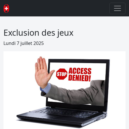
Exclusion des jeux
Lundi 7 juillet 2025