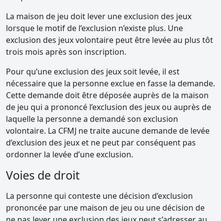
La maison de jeu doit lever une exclusion des jeux
lorsque le motif de l’exclusion n’existe plus. Une
exclusion des jeux volontaire peut être levée au plus tôt
trois mois après son inscription.
Pour qu’une exclusion des jeux soit levée, il est
nécessaire que la personne exclue en fasse la demande.
Cette demande doit être déposée auprès de la maison
de jeu qui a prononcé l’exclusion des jeux ou auprès de
laquelle la personne a demandé son exclusion
volontaire. La CFMJ ne traite aucune demande de levée
d’exclusion des jeux et ne peut par conséquent pas
ordonner la levée d’une exclusion.
Voies de droit
La personne qui conteste une décision d’exclusion
prononcée par une maison de jeu ou une décision de
ne pas lever une exclusion des jeux peut s’adresser au