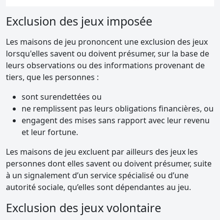
Exclusion des jeux imposée
Les maisons de jeu prononcent une exclusion des jeux
lorsqu'elles savent ou doivent présumer, sur la base de
leurs observations ou des informations provenant de
tiers, que les personnes :
sont surendettées ou
ne remplissent pas leurs obligations financières, ou
engagent des mises sans rapport avec leur revenu
et leur fortune.
Les maisons de jeu excluent par ailleurs des jeux les
personnes dont elles savent ou doivent présumer, suite
à un signalement d’un service spécialisé ou d’une
autorité sociale, qu’elles sont dépendantes au jeu.
Exclusion des jeux volontaire