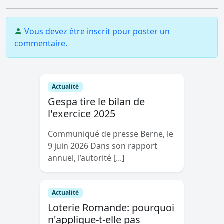
Vous devez être inscrit pour poster un
commentaire.
Actualité
Gespa tire le bilan de
l'exercice 2025
Communiqué de presse Berne, le
9 juin 2026 Dans son rapport
annuel, l’autorité [...]
Actualité
Loterie Romande: pourquoi
n'applique-t-elle pas