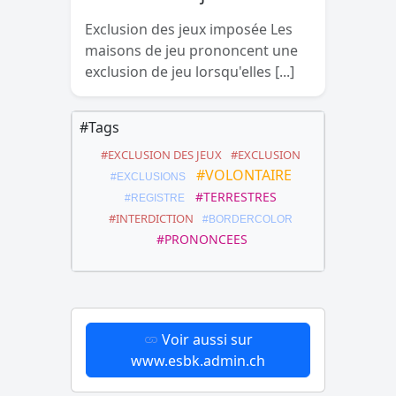
Exclusion des jeux imposée Les
maisons de jeu prononcent une
exclusion de jeu lorsqu'elles [...]
#Tags
#EXCLUSION DES JEUX
#EXCLUSION
#VOLONTAIRE
#EXCLUSIONS
#TERRESTRES
#REGISTRE
#INTERDICTION
#BORDERCOLOR
#PRONONCEES
Voir aussi sur
www.esbk.admin.ch