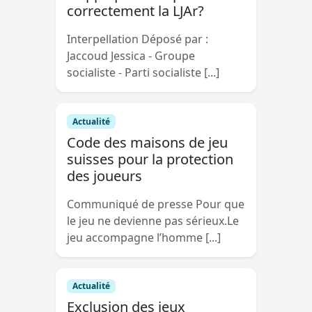
correctement la LJAr?
Interpellation Déposé par :
Jaccoud Jessica - Groupe
socialiste - Parti socialiste [...]
Actualité
Code des maisons de jeu
suisses pour la protection
des joueurs
Communiqué de presse Pour que
le jeu ne devienne pas sérieux.Le
jeu accompagne l’homme [...]
Actualité
Exclusion des jeux