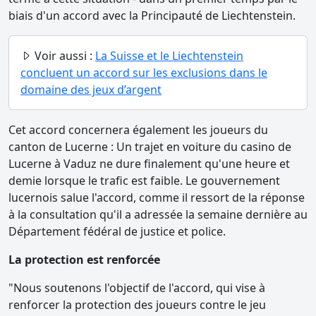
biais d'un accord avec la Principauté de Liechtenstein.
Voir aussi :
La Suisse et le Liechtenstein
concluent un accord sur les exclusions dans le
domaine des jeux d’argent
Cet accord concernera également les joueurs du
canton de Lucerne : Un trajet en voiture du casino de
Lucerne à Vaduz ne dure finalement qu'une heure et
demie lorsque le trafic est faible. Le gouvernement
lucernois salue l'accord, comme il ressort de la réponse
à la consultation qu'il a adressée la semaine dernière au
Département fédéral de justice et police.
La protection est renforcée
"Nous soutenons l'objectif de l'accord, qui vise à
renforcer la protection des joueurs contre le jeu