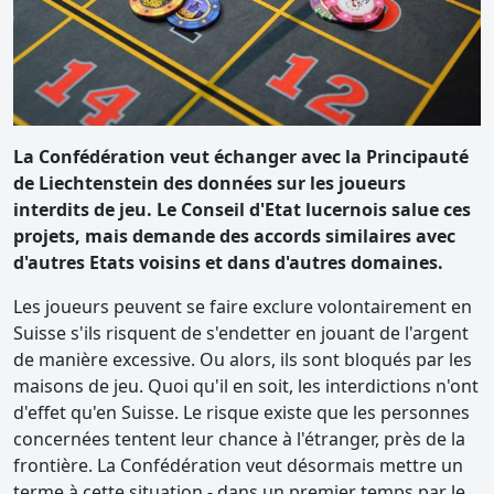
La Confédération veut échanger avec la Principauté
de Liechtenstein des données sur les joueurs
interdits de jeu. Le Conseil d'Etat lucernois salue ces
projets, mais demande des accords similaires avec
d'autres Etats voisins et dans d'autres domaines.
Les joueurs peuvent se faire exclure volontairement en
Suisse s'ils risquent de s'endetter en jouant de l'argent
de manière excessive. Ou alors, ils sont bloqués par les
maisons de jeu. Quoi qu'il en soit, les interdictions n'ont
d'effet qu'en Suisse. Le risque existe que les personnes
concernées tentent leur chance à l'étranger, près de la
frontière. La Confédération veut désormais mettre un
terme à cette situation - dans un premier temps par le