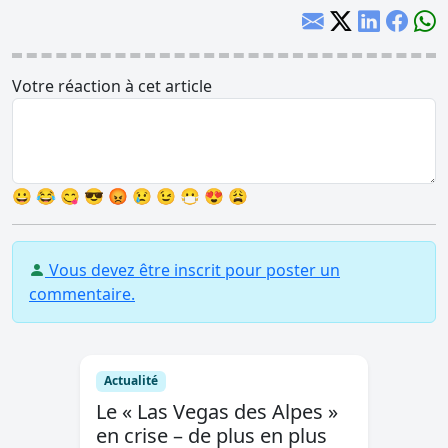
Votre réaction à cet article
😀
😂
😋
😎
😡
😢
😉
😷
😍
😩
Vous devez être inscrit pour poster un
commentaire.
Actualité
Le « Las Vegas des Alpes »
en crise – de plus en plus