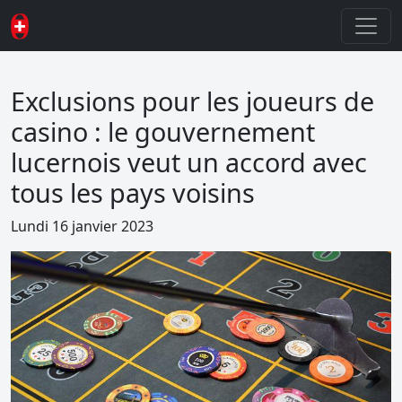
Exclusions pour les joueurs de
casino : le gouvernement
lucernois veut un accord avec
tous les pays voisins
Lundi 16 janvier 2023