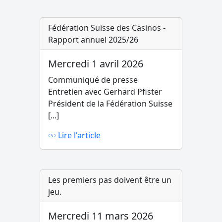
Fédération Suisse des Casinos -
Rapport annuel 2025/26
Mercredi 1 avril 2026
Communiqué de presse
Entretien avec Gerhard Pfister
Président de la Fédération Suisse
[...]
Lire l'article
Les premiers pas doivent être un
jeu.
Mercredi 11 mars 2026