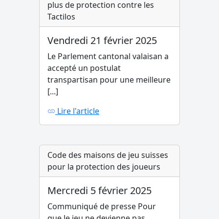
plus de protection contre les
Tactilos
Vendredi 21 février 2025
Le Parlement cantonal valaisan a
accepté un postulat
transpartisan pour une meilleure
[...]
Lire l'article
Code des maisons de jeu suisses
pour la protection des joueurs
Mercredi 5 février 2025
Communiqué de presse Pour
que le jeu ne devienne pas