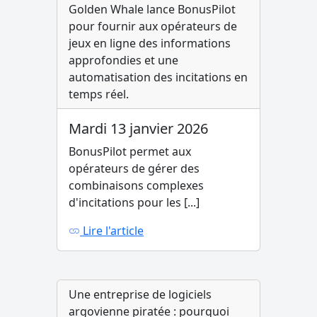
Golden Whale lance BonusPilot
pour fournir aux opérateurs de
jeux en ligne des informations
approfondies et une
automatisation des incitations en
temps réel.
Mardi 13 janvier 2026
BonusPilot permet aux
opérateurs de gérer des
combinaisons complexes
d'incitations pour les [...]
Lire l'article
Une entreprise de logiciels
argovienne piratée : pourquoi