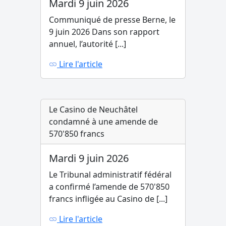
Mardi 9 juin 2026
Communiqué de presse Berne, le
9 juin 2026 Dans son rapport
annuel, l’autorité [...]
Lire l'article
Le Casino de Neuchâtel
condamné à une amende de
570'850 francs
Mardi 9 juin 2026
Le Tribunal administratif fédéral
a confirmé l’amende de 570'850
francs infligée au Casino de [...]
Lire l'article