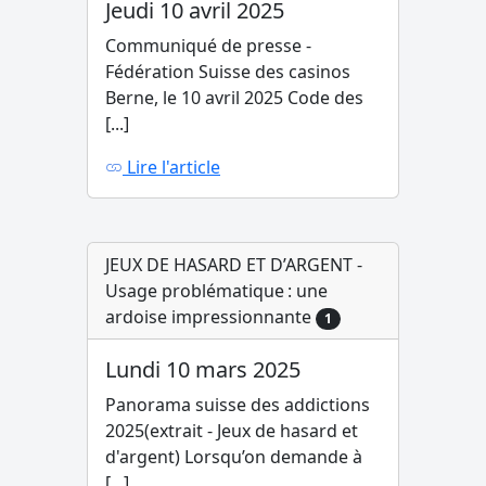
Jeudi 10 avril 2025
Communiqué de presse -
Fédération Suisse des casinos
Berne, le 10 avril 2025 Code des
[...]
Lire l'article
JEUX DE HASARD ET D’ARGENT -
Usage problématique : une
ardoise impressionnante
1
Lundi 10 mars 2025
Panorama suisse des addictions
2025(extrait - Jeux de hasard et
d'argent) Lorsqu’on demande à
[...]