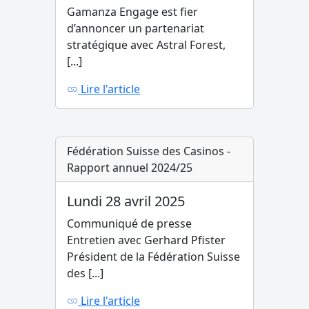
Gamanza Engage est fier
d’annoncer un partenariat
stratégique avec Astral Forest,
[...]
Lire l'article
Fédération Suisse des Casinos -
Rapport annuel 2024/25
Lundi 28 avril 2025
Communiqué de presse
Entretien avec Gerhard Pfister
Président de la Fédération Suisse
des [...]
Lire l'article