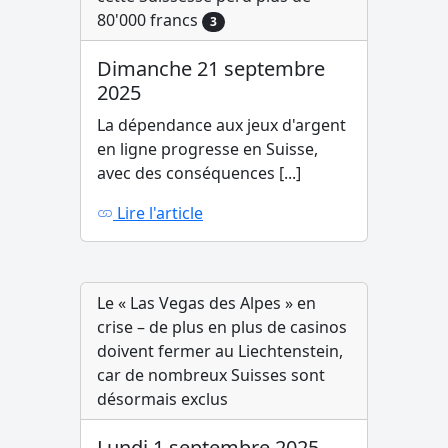
80'000 francs
3
Dimanche 21 septembre
2025
La dépendance aux jeux d'argent
en ligne progresse en Suisse,
avec des conséquences [...]
Lire l'article
Le « Las Vegas des Alpes » en
crise – de plus en plus de casinos
doivent fermer au Liechtenstein,
car de nombreux Suisses sont
désormais exclus
Lundi 1 septembre 2025