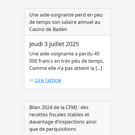
Une aide-soignante perd en peu
de temps son salaire annuel au
Casino de Baden
Jeudi 3 juillet 2025
Une aide-soignante a perdu 40
000 francs en très peu de temps.
Comme elle n’a pas atteint la [...]
Lire l'article
Bilan 2024 de la CFMJ : des
recettes fiscales stables et
davantage d’inspections ainsi
que de perquisitions