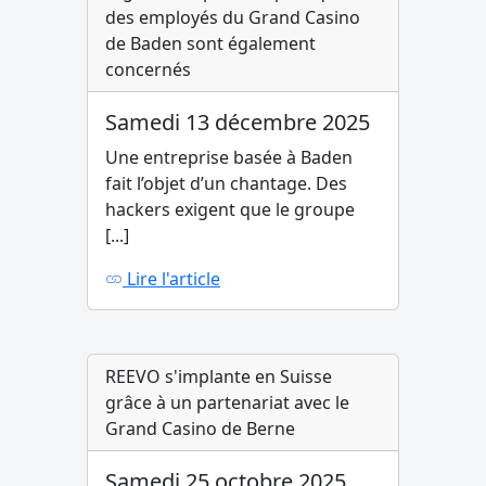
des employés du Grand Casino
de Baden sont également
concernés
Samedi 13 décembre 2025
Une entreprise basée à Baden
fait l’objet d’un chantage. Des
hackers exigent que le groupe
[...]
Lire l'article
REEVO s'implante en Suisse
grâce à un partenariat avec le
Grand Casino de Berne
Samedi 25 octobre 2025