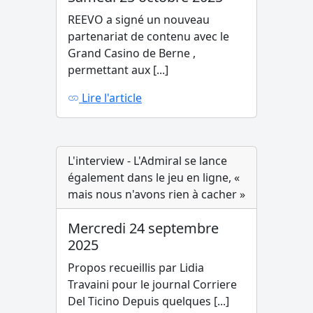
REEVO a signé un nouveau
partenariat de contenu avec le
Grand Casino de Berne ,
permettant aux [...]
Lire l'article
L'interview - L'Admiral se lance
également dans le jeu en ligne, «
mais nous n'avons rien à cacher »
Mercredi 24 septembre
2025
Propos recueillis par Lidia
Travaini pour le journal Corriere
Del Ticino Depuis quelques [...]