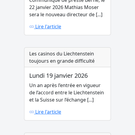
Communiqué de presse Berne, le
22 janvier 2026 Mathias Moser
sera le nouveau directeur de [...]
Lire l'article
Les casinos du Liechtenstein
toujours en grande difficulté
Lundi 19 janvier 2026
Un an après l’entrée en vigueur
de l’accord entre le Liechtenstein
et la Suisse sur l’échange [...]
Lire l'article