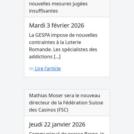
nouvelles mesures jugées
insuffisantes
Mardi 3 février 2026
La GESPA impose de nouvelles
contraintes à la Loterie
Romande. Les spécialistes des
addictions [...]
Lire l'article
Mathias Moser sera le nouveau
directeur de la Fédération Suisse
des Casinos (FSC)
Jeudi 22 janvier 2026