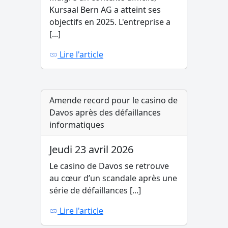
Kursaal Bern AG a atteint ses
objectifs en 2025. L'entreprise a
[...]
Lire l'article
Amende record pour le casino de
Davos après des défaillances
informatiques
Jeudi 23 avril 2026
Le casino de Davos se retrouve
au cœur d’un scandale après une
série de défaillances [...]
Lire l'article