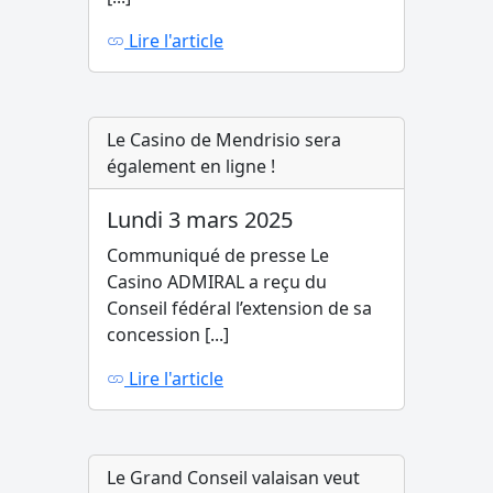
Lire l'article
Le Casino de Mendrisio sera
également en ligne !
Lundi 3 mars 2025
Communiqué de presse Le
Casino ADMIRAL a reçu du
Conseil fédéral l’extension de sa
concession [...]
Lire l'article
Le Grand Conseil valaisan veut