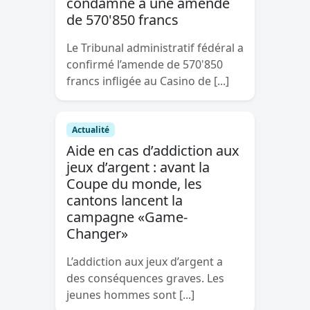
condamné à une amende
de 570'850 francs
Le Tribunal administratif fédéral a
confirmé l’amende de 570'850
francs infligée au Casino de [...]
Actualité
Aide en cas d’addiction aux
jeux d’argent : avant la
Coupe du monde, les
cantons lancent la
campagne «Game-
Changer»
L’addiction aux jeux d’argent a
des conséquences graves. Les
jeunes hommes sont [...]