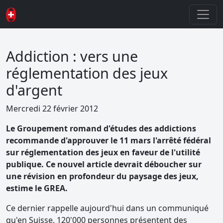
Addiction : vers une
réglementation des jeux
d'argent
Mercredi 22 février 2012
Le Groupement romand d'études des addictions
recommande d'approuver le 11 mars l'arrêté fédéral
sur réglementation des jeux en faveur de l'utilité
publique. Ce nouvel article devrait déboucher sur
une révision en profondeur du paysage des jeux,
estime le GREA.
Ce dernier rappelle aujourd'hui dans un communiqué
qu'en Suisse, 120'000 personnes présentent des