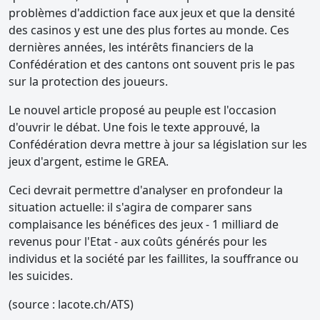
problèmes d'addiction face aux jeux et que la densité
des casinos y est une des plus fortes au monde. Ces
dernières années, les intérêts financiers de la
Confédération et des cantons ont souvent pris le pas
sur la protection des joueurs.
Le nouvel article proposé au peuple est l'occasion
d'ouvrir le débat. Une fois le texte approuvé, la
Confédération devra mettre à jour sa législation sur les
jeux d'argent, estime le GREA.
Ceci devrait permettre d'analyser en profondeur la
situation actuelle: il s'agira de comparer sans
complaisance les bénéfices des jeux - 1 milliard de
revenus pour l'Etat - aux coûts générés pour les
individus et la société par les faillites, la souffrance ou
les suicides.
(source : lacote.ch/ATS)