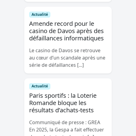
Actualité
Amende record pour le
casino de Davos après des
défaillances informatiques
Le casino de Davos se retrouve
au cœur d’un scandale après une
série de défaillances [...]
Actualité
Paris sportifs : la Loterie
Romande bloque les
résultats d’achats-tests
Communiqué de presse : GREA
En 2025, la Gespa a fait effectuer