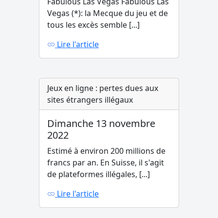
Fabulous Las Vegas Fabulous Las
Vegas (*): la Mecque du jeu et de
tous les excès semble [...]
Lire l'article
Jeux en ligne : pertes dues aux
sites étrangers illégaux
Dimanche 13 novembre
2022
Estimé à environ 200 millions de
francs par an. En Suisse, il s'agit
de plateformes illégales, [...]
Lire l'article