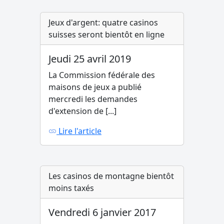
Jeux d'argent: quatre casinos
suisses seront bientôt en ligne
Jeudi 25 avril 2019
La Commission fédérale des
maisons de jeux a publié
mercredi les demandes
d'extension de [...]
Lire l'article
Les casinos de montagne bientôt
moins taxés
Vendredi 6 janvier 2017