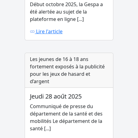
Début octobre 2025, la Gespa a
été alertée au sujet de la
plateforme en ligne [...]
Lire l'article
Les jeunes de 16 à 18 ans
fortement exposés à la publicité
pour les jeux de hasard et
d’argent
Jeudi 28 aoűt 2025
Communiqué de presse du
département de la santé et des
mobilités Le département de la
santé [...]