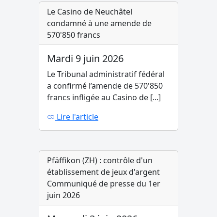
Le Casino de Neuchâtel
condamné à une amende de
570'850 francs
Mardi 9 juin 2026
Le Tribunal administratif fédéral
a confirmé l’amende de 570'850
francs infligée au Casino de [...]
Lire l'article
Pfäffikon (ZH) : contrôle d'un
établissement de jeux d'argent
Communiqué de presse du 1er
juin 2026