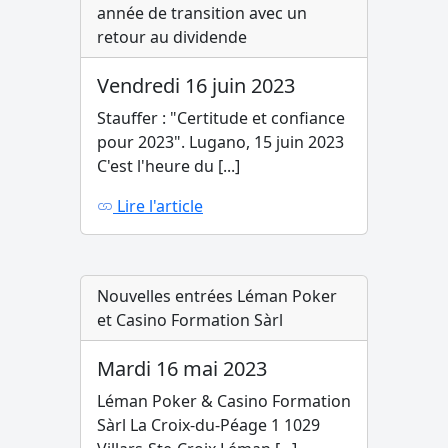
année de transition avec un
retour au dividende
Vendredi 16 juin 2023
Stauffer : "Certitude et confiance
pour 2023". Lugano, 15 juin 2023
C'est l'heure du [...]
Lire l'article
Nouvelles entrées Léman Poker
et Casino Formation Sàrl
Mardi 16 mai 2023
Léman Poker & Casino Formation
Sàrl La Croix-du-Péage 1 1029