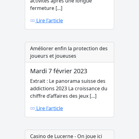
activités après une longue
fermeture [...]
Lire l'article
Améliorer enfin la protection des
joueurs et joueuses
Mardi 7 février 2023
Extrait : Le panorama suisse des
addictions 2023 La croissance du
chiffre d’affaires des jeux [...]
Lire l'article
Casino de Lucerne - On joue ici