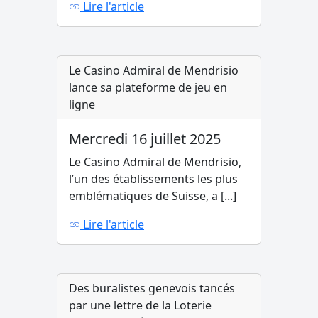
Lire l'article
Le Casino Admiral de Mendrisio
lance sa plateforme de jeu en
ligne
Mercredi 16 juillet 2025
Le Casino Admiral de Mendrisio,
l’un des établissements les plus
emblématiques de Suisse, a [...]
Lire l'article
Des buralistes genevois tancés
par une lettre de la Loterie