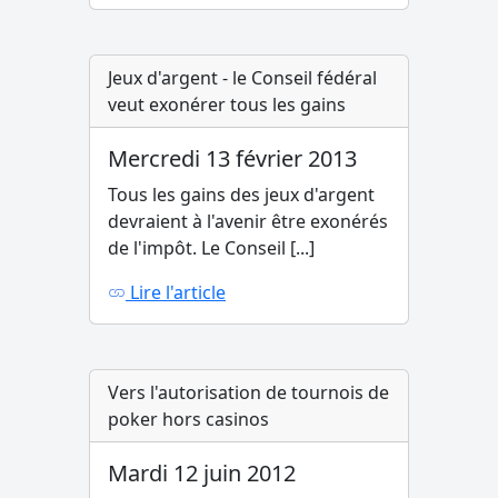
Jeux d'argent - le Conseil fédéral
veut exonérer tous les gains
Mercredi 13 février 2013
Tous les gains des jeux d'argent
devraient à l'avenir être exonérés
de l'impôt. Le Conseil [...]
Lire l'article
Vers l'autorisation de tournois de
poker hors casinos
Mardi 12 juin 2012