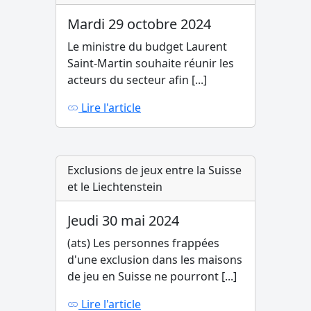
Mardi 29 octobre 2024
Le ministre du budget Laurent
Saint-Martin souhaite réunir les
acteurs du secteur afin [...]
Lire l'article
Exclusions de jeux entre la Suisse
et le Liechtenstein
Jeudi 30 mai 2024
(ats) Les personnes frappées
d'une exclusion dans les maisons
de jeu en Suisse ne pourront [...]
Lire l'article