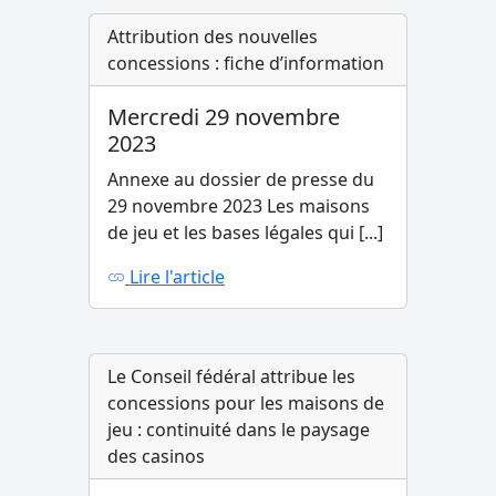
Attribution des nouvelles
concessions : fiche d’information
Mercredi 29 novembre
2023
Annexe au dossier de presse du
29 novembre 2023 Les maisons
de jeu et les bases légales qui [...]
Lire l'article
Le Conseil fédéral attribue les
concessions pour les maisons de
jeu : continuité dans le paysage
des casinos