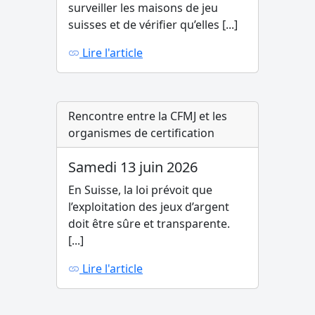
surveiller les maisons de jeu
suisses et de vérifier qu’elles [...]
Lire l'article
Rencontre entre la CFMJ et les
organismes de certification
Samedi 13 juin 2026
En Suisse, la loi prévoit que
l’exploitation des jeux d’argent
doit être sûre et transparente.
[...]
Lire l'article