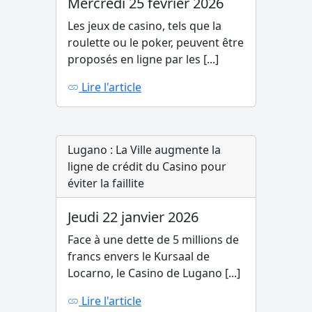
Mercredi 25 février 2026
Les jeux de casino, tels que la
roulette ou le poker, peuvent être
proposés en ligne par les [...]
Lire l'article
Lugano : La Ville augmente la
ligne de crédit du Casino pour
éviter la faillite
Jeudi 22 janvier 2026
Face à une dette de 5 millions de
francs envers le Kursaal de
Locarno, le Casino de Lugano [...]
Lire l'article