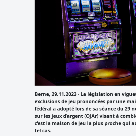
Berne, 29.11.2023 - La législation en vigueu
exclusions de jeu prononcées par une maiso
fédéral a adopté lors de sa séance du 29
sur les jeux d’argent (OJAr) visant à combl
c’est la maison de jeu la plus proche qui 
tel cas.