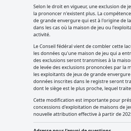
Selon le droit en vigueur, une exclusion de j
la prononcer n'existent plus. La compétence 
de grande envergure qui est à l'origine de l
dans les cas où la maison de jeu ou l'exploi
activité.
Le Conseil fédéral vient de combler cette lac
les données qu'une maison de jeu qui a entr
des exclusions seront transmises à la maison
de levée des exclusions prononcées par la m
les exploitants de jeux de grande envergure :
données inscrites dans le registre seront tra
dont le siège est le plus proche, lequel trai
Cette modification est importante pour prése
concessions d'exploitation de maisons de j
nouvelle attribution effective à partir de 202
Adresse pour l'envoi de questions