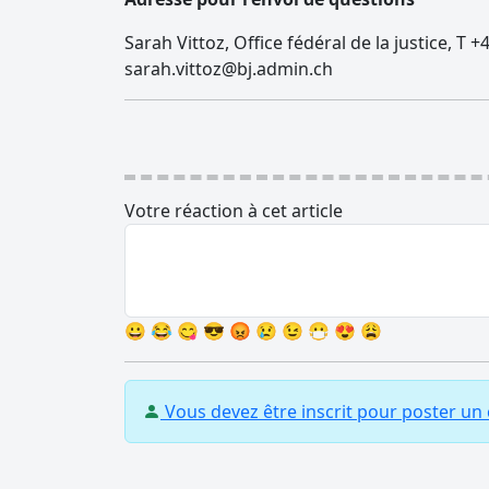
Sarah Vittoz, Office fédéral de la justice, T +
sarah.vittoz@bj.admin.ch
Votre réaction à cet article
😀
😂
😋
😎
😡
😢
😉
😷
😍
😩
Vous devez être inscrit pour poster u