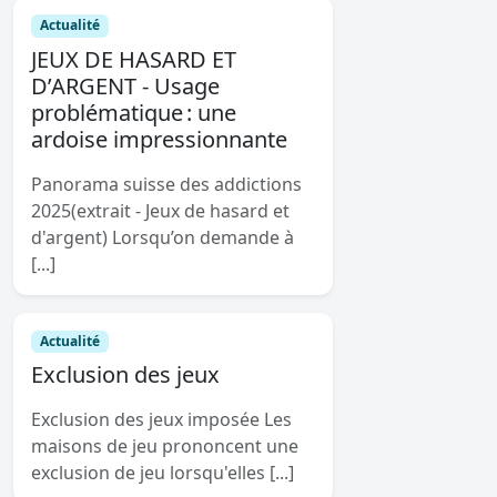
Actualité
JEUX DE HASARD ET
D’ARGENT - Usage
problématique : une
ardoise impressionnante
Panorama suisse des addictions
2025(extrait - Jeux de hasard et
d'argent) Lorsqu’on demande à
[...]
Actualité
Exclusion des jeux
Exclusion des jeux imposée Les
maisons de jeu prononcent une
exclusion de jeu lorsqu'elles [...]