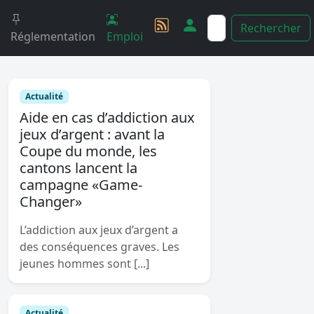
Rechercher
Réglementation
Emploi
Actualité
Aide en cas d’addiction aux
jeux d’argent : avant la
Coupe du monde, les
cantons lancent la
campagne «Game-
Changer»
L’addiction aux jeux d’argent a
des conséquences graves. Les
jeunes hommes sont [...]
Actualité