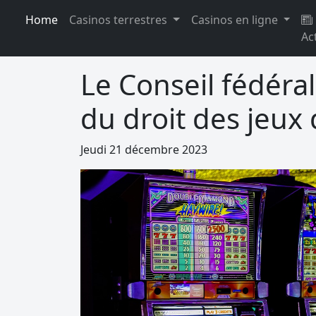
Home
Casinos terrestres
Casinos en ligne
Ac
Le Conseil fédéra
du droit des jeux 
Jeudi 21 décembre 2023