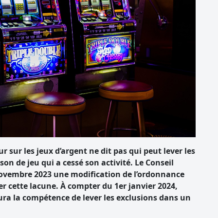
r sur les jeux d’argent ne dit pas qui peut lever les
n de jeu qui a cessé son activité. Le Conseil
 novembre 2023 une modification de l’ordonnance
er cette lacune. À compter du 1er janvier 2024,
aura la compétence de lever les exclusions dans un