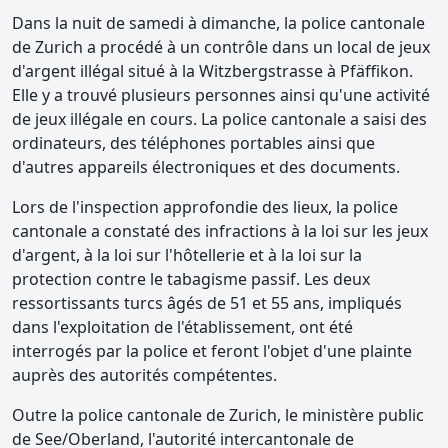
Dans la nuit de samedi à dimanche, la police cantonale
de Zurich a procédé à un contrôle dans un local de jeux
d'argent illégal situé à la Witzbergstrasse à Pfäffikon.
Elle y a trouvé plusieurs personnes ainsi qu'une activité
de jeux illégale en cours. La police cantonale a saisi des
ordinateurs, des téléphones portables ainsi que
d'autres appareils électroniques et des documents.
Lors de l'inspection approfondie des lieux, la police
cantonale a constaté des infractions à la loi sur les jeux
d'argent, à la loi sur l'hôtellerie et à la loi sur la
protection contre le tabagisme passif. Les deux
ressortissants turcs âgés de 51 et 55 ans, impliqués
dans l'exploitation de l'établissement, ont été
interrogés par la police et feront l'objet d'une plainte
auprès des autorités compétentes.
Outre la police cantonale de Zurich, le ministère public
de See/Oberland, l'autorité intercantonale de