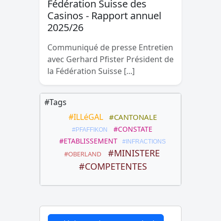
Fédération Suisse des
Casinos - Rapport annuel
2025/26
Communiqué de presse Entretien
avec Gerhard Pfister Président de
la Fédération Suisse [...]
#Tags
#ILLéGAL
#CANTONALE
#CONSTATE
#PFAFFIKON
#ETABLISSEMENT
#INFRACTIONS
#MINISTERE
#OBERLAND
#COMPETENTES