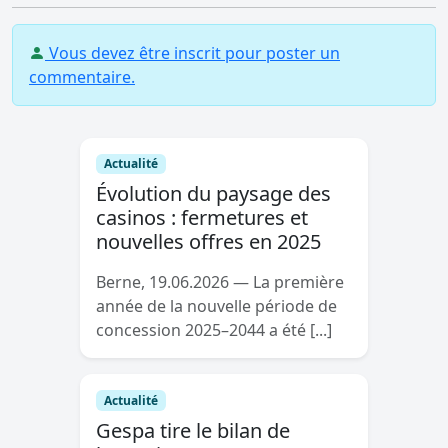
Vous devez être inscrit pour poster un
commentaire.
Actualité
Évolution du paysage des
casinos : fermetures et
nouvelles offres en 2025
Berne, 19.06.2026 — La première
année de la nouvelle période de
concession 2025–2044 a été [...]
Actualité
Gespa tire le bilan de