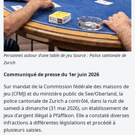
Personnes autour d'une table de jeu Source : Police cantonale de
Zurich
Communiqué de presse du 1er juin 2026
Sur mandat de la Commission fédérale des maisons de
jeu (CFMJ) et du ministère public de See/Oberland, la
police cantonale de Zurich a contrôlé, dans la nuit de
samedi à dimanche (31 mai 2026), un établissement de
jeux d'argent illégal à Pfäffikon. Elle a constaté diverses
infractions à différentes législations et procédé à
plusieurs saisies.