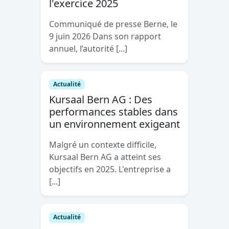
l'exercice 2025
Communiqué de presse Berne, le
9 juin 2026 Dans son rapport
annuel, l’autorité [...]
Actualité
Kursaal Bern AG : Des
performances stables dans
un environnement exigeant
Malgré un contexte difficile,
Kursaal Bern AG a atteint ses
objectifs en 2025. L'entreprise a
[...]
Actualité