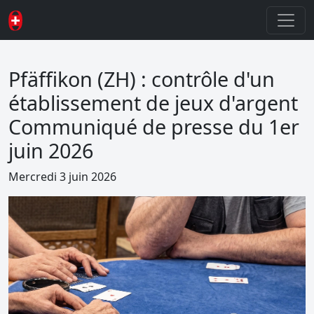
Pfäffikon (ZH) : contrôle d'un
établissement de jeux d'argent
Communiqué de presse du 1er
juin 2026
Mercredi 3 juin 2026