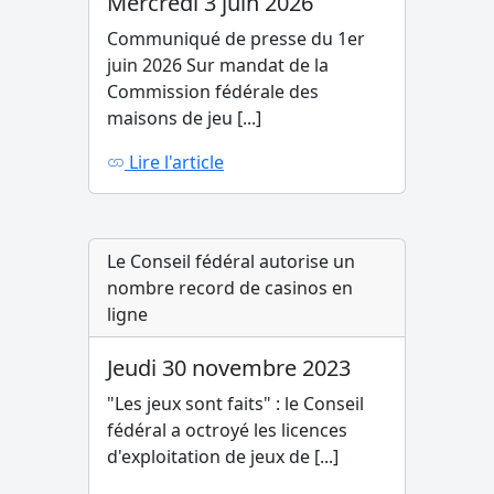
Mercredi 3 juin 2026
Communiqué de presse du 1er
juin 2026 Sur mandat de la
Commission fédérale des
maisons de jeu [...]
Lire l'article
Le Conseil fédéral autorise un
nombre record de casinos en
ligne
Jeudi 30 novembre 2023
"Les jeux sont faits" : le Conseil
fédéral a octroyé les licences
d'exploitation de jeux de [...]