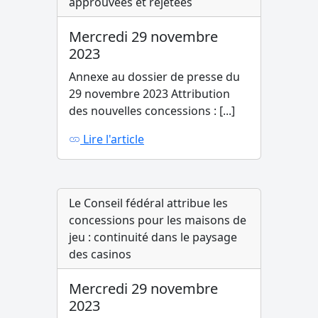
approuvées et rejetées
Mercredi 29 novembre
2023
Annexe au dossier de presse du
29 novembre 2023 Attribution
des nouvelles concessions : [...]
Lire l'article
Le Conseil fédéral attribue les
concessions pour les maisons de
jeu : continuité dans le paysage
des casinos
Mercredi 29 novembre
2023