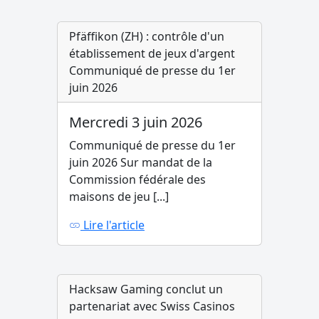
Pfäffikon (ZH) : contrôle d'un
établissement de jeux d'argent
Communiqué de presse du 1er
juin 2026
Mercredi 3 juin 2026
Communiqué de presse du 1er
juin 2026 Sur mandat de la
Commission fédérale des
maisons de jeu [...]
Lire l'article
Hacksaw Gaming conclut un
partenariat avec Swiss Casinos