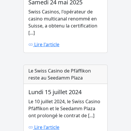
Samedi 24 mai 2025
Swiss Casinos, l'opérateur de
casino multicanal renommé en
Suisse, a obtenu la certification
[...]
Lire l'article
Le Swiss Casino de Pfäffikon
reste au Seedamm Plaza
Lundi 15 juillet 2024
Le 10 juillet 2024, le Swiss Casino
Pfäffikon et le Seedamm Plaza
ont prolongé le contrat de [...]
Lire l'article