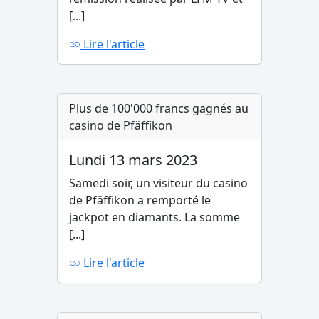
[...]
Lire l'article
Plus de 100'000 francs gagnés au
casino de Pfäffikon
Lundi 13 mars 2023
Samedi soir, un visiteur du casino
de Pfäffikon a remporté le
jackpot en diamants. La somme
[...]
Lire l'article