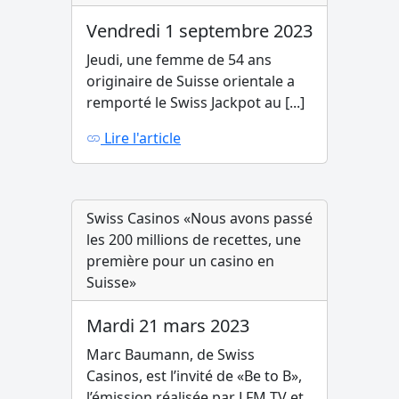
Vendredi 1 septembre 2023
Jeudi, une femme de 54 ans
originaire de Suisse orientale a
remporté le Swiss Jackpot au [...]
Lire l'article
Swiss Casinos «Nous avons passé
les 200 millions de recettes, une
première pour un casino en
Suisse»
Mardi 21 mars 2023
Marc Baumann, de Swiss
Casinos, est l’invité de «Be to B»,
l’émission réalisée par LFM TV et