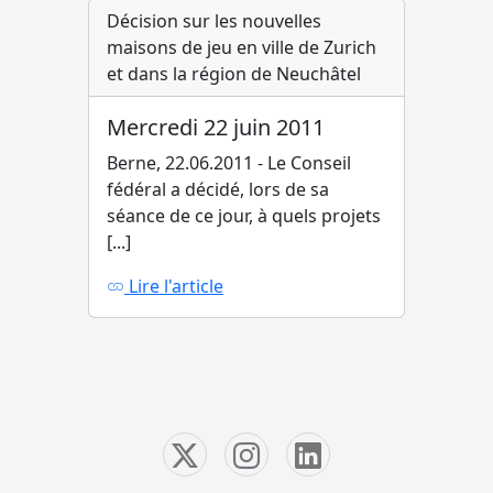
Décision sur les nouvelles
maisons de jeu en ville de Zurich
et dans la région de Neuchâtel
Mercredi 22 juin 2011
Berne, 22.06.2011 - Le Conseil
fédéral a décidé, lors de sa
séance de ce jour, à quels projets
[...]
Lire l'article