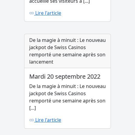
accueille ses visiteurs à [...]
Lire l'article
De la magie à minuit : Le nouveau
jackpot de Swiss Casinos
remporté une semaine après son
lancement
Mardi 20 septembre 2022
De la magie à minuit : Le nouveau
jackpot de Swiss Casinos
remporté une semaine après son
[...]
Lire l'article