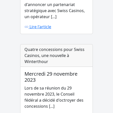
d'annoncer un partenariat
stratégique avec Swiss Casinos,
un opérateur [...]
Lire l'article
Quatre concessions pour Swiss
Casinos, une nouvelle à
Winterthour
Mercredi 29 novembre
2023
Lors de sa réunion du 29
novembre 2023, le Conseil
fédéral a décidé d'octroyer des
concessions [...]