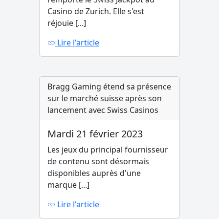
Casino de Zurich. Elle s'est
réjouie [...]
Lire l'article
Bragg Gaming étend sa présence
sur le marché suisse après son
lancement avec Swiss Casinos
Mardi 21 février 2023
Les jeux du principal fournisseur
de contenu sont désormais
disponibles auprès d'une
marque [...]
Lire l'article