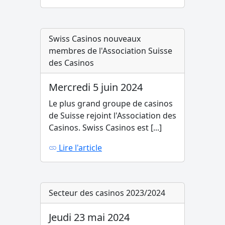
Swiss Casinos nouveaux
membres de l'Association Suisse
des Casinos
Mercredi 5 juin 2024
Le plus grand groupe de casinos
de Suisse rejoint l'Association des
Casinos. Swiss Casinos est [...]
Lire l'article
Secteur des casinos 2023/2024
Jeudi 23 mai 2024