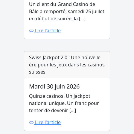
Un client du Grand Casino de
Bâle a remporté, samedi 25 juillet
en début de soirée, la [...]
Lire l'article
Swiss Jackpot 2.0 : Une nouvelle
ère pour les jeux dans les casinos
suisses
Mardi 30 juin 2026
Quinze casinos. Un jackpot
national unique. Un franc pour
tenter de devenir [...]
Lire l'article