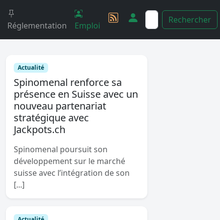
Rechercher
Réglementation
Emploi
Actualité
Spinomenal renforce sa
présence en Suisse avec un
nouveau partenariat
stratégique avec
Jackpots.ch
Spinomenal poursuit son
développement sur le marché
suisse avec l’intégration de son
[...]
Actualité