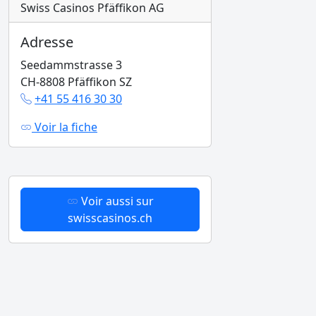
Swiss Casinos Pfäffikon AG
Adresse
Seedammstrasse 3
CH-8808 Pfäffikon SZ
+41 55 416 30 30
Voir la fiche
Voir aussi sur
swisscasinos.ch