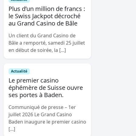
Plus d’un million de francs :
le Swiss Jackpot décroché
au Grand Casino de Bâle
Un client du Grand Casino de
Bâle a remporté, samedi 25 juillet
en début de soirée, la [...]
Actualité
Le premier casino
éphémère de Suisse ouvre
ses portes à Baden.
Communiqué de presse – 1er
juillet 2026 Le Grand Casino
Baden inaugure le premier casino
[...]