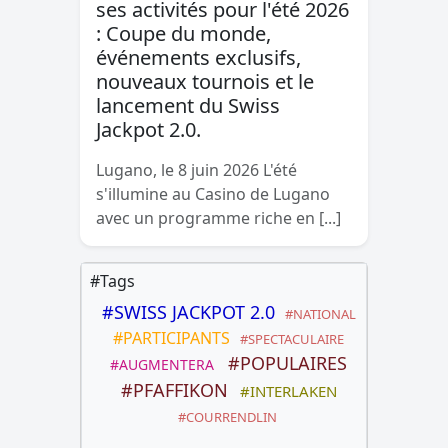
ses activités pour l'été 2026
: Coupe du monde,
événements exclusifs,
nouveaux tournois et le
lancement du Swiss
Jackpot 2.0.
Lugano, le 8 juin 2026 L'été
s'illumine au Casino de Lugano
avec un programme riche en [...]
#Tags
#SWISS JACKPOT 2.0
#NATIONAL
#PARTICIPANTS
#SPECTACULAIRE
#POPULAIRES
#AUGMENTERA
#PFAFFIKON
#INTERLAKEN
#COURRENDLIN