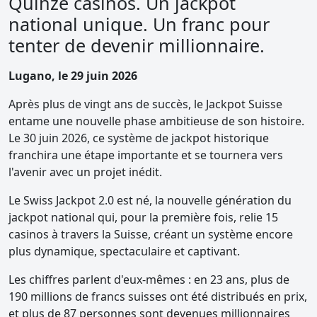
Quinze casinos. Un jackpot
national unique. Un franc pour
tenter de devenir millionnaire.
Lugano, le 29 juin 2026
Après plus de vingt ans de succès, le Jackpot Suisse
entame une nouvelle phase ambitieuse de son histoire.
Le 30 juin 2026, ce système de jackpot historique
franchira une étape importante et se tournera vers
l'avenir avec un projet inédit.
Le Swiss Jackpot 2.0 est né, la nouvelle génération du
jackpot national qui, pour la première fois, relie 15
casinos à travers la Suisse, créant un système encore
plus dynamique, spectaculaire et captivant.
Les chiffres parlent d'eux-mêmes : en 23 ans, plus de
190 millions de francs suisses ont été distribués en prix,
et plus de 87 personnes sont devenues millionnaires