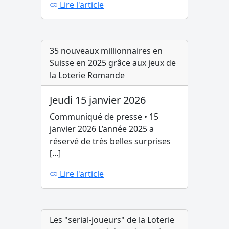
Lire l'article
35 nouveaux millionnaires en
Suisse en 2025 grâce aux jeux de
la Loterie Romande
Jeudi 15 janvier 2026
Communiqué de presse • 15
janvier 2026 L’année 2025 a
réservé de très belles surprises
[...]
Lire l'article
Les "serial-joueurs" de la Loterie