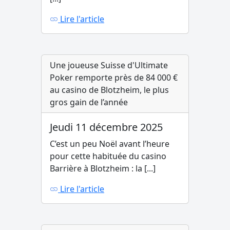
Lire l'article
Une joueuse Suisse d'Ultimate
Poker remporte près de 84 000 €
au casino de Blotzheim, le plus
gros gain de l’année
Jeudi 11 décembre 2025
C’est un peu Noël avant l’heure
pour cette habituée du casino
Barrière à Blotzheim : la [...]
Lire l'article