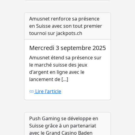
Amusnet renforce sa présence
en Suisse avec son tout premier
tournoi sur jackpots.ch
Mercredi 3 septembre 2025
Amusnet étend sa présence sur
le marché suisse des jeux
d'argent en ligne avec le
lancement de [...]
Lire l'article
Push Gaming se développe en
Suisse grâce à un partenariat
avec le Grand Casino Baden