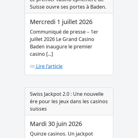
Suisse ouvre ses portes à Baden.
Mercredi 1 juillet 2026
Communiqué de presse – 1er
juillet 2026 Le Grand Casino
Baden inaugure le premier
casino [...]
Lire l'article
Swiss Jackpot 2.0 : Une nouvelle
ère pour les jeux dans les casinos
suisses
Mardi 30 juin 2026
Quinze casinos. Un jackpot