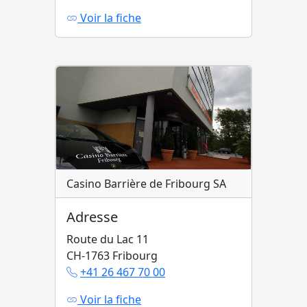
Voir la fiche
Casino Barrière de Fribourg SA
Adresse
Route du Lac 11
CH-1763 Fribourg
+41 26 467 70 00
Voir la fiche