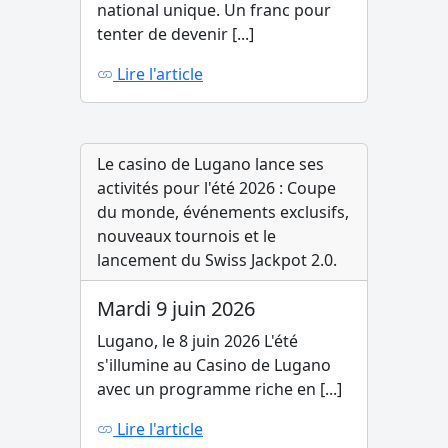
national unique. Un franc pour
tenter de devenir [...]
Lire l'article
Le casino de Lugano lance ses
activités pour l'été 2026 : Coupe
du monde, événements exclusifs,
nouveaux tournois et le
lancement du Swiss Jackpot 2.0.
Mardi 9 juin 2026
Lugano, le 8 juin 2026 L'été
s'illumine au Casino de Lugano
avec un programme riche en [...]
Lire l'article