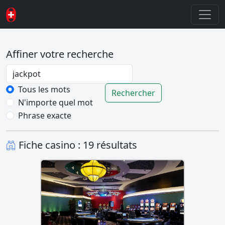
Affiner votre recherche
Password
Tous les mots
Rechercher
N'importe quel mot
Phrase exacte
Fiche casino : 19 résultats