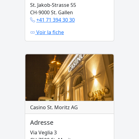
St. Jakob-Strasse 55
CH-9000 St. Gallen
+41 71 394 30 30
Voir la fiche
Casino St. Moritz AG
Adresse
Via Veglia 3