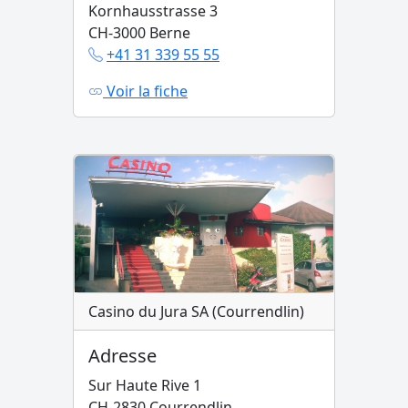
Kornhausstrasse 3
CH-3000 Berne
+41 31 339 55 55
Voir la fiche
Casino du Jura SA (Courrendlin)
Adresse
Sur Haute Rive 1
CH-2830 Courrendlin