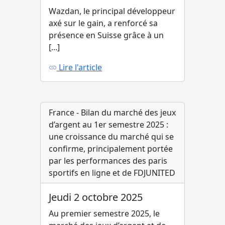
Wazdan, le principal développeur
axé sur le gain, a renforcé sa
présence en Suisse grâce à un
[...]
Lire l'article
France - Bilan du marché des jeux
d’argent au 1er semestre 2025 :
une croissance du marché qui se
confirme, principalement portée
par les performances des paris
sportifs en ligne et de FDJUNITED
Jeudi 2 octobre 2025
Au premier semestre 2025, le