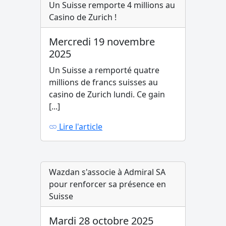
Un Suisse remporte 4 millions au
Casino de Zurich !
Mercredi 19 novembre
2025
Un Suisse a remporté quatre
millions de francs suisses au
casino de Zurich lundi. Ce gain
[...]
Lire l'article
Wazdan s'associe à Admiral SA
pour renforcer sa présence en
Suisse
Mardi 28 octobre 2025