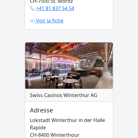
CH-7500 St. Moritz
+41 81 837 54 54
Voir la fiche
Swiss Casinos Winterthur AG
Adresse
Lokstadt Winterthur in der Halle
Rapide
CH-8400 Winterthour