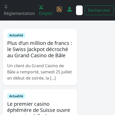
Rechercher
Réglementation
Emploi
Actualité
Plus d’un million de francs :
le Swiss Jackpot décroché
au Grand Casino de Bâle
Un client du Grand Casino de
Bâle a remporté, samedi 25 juillet
en début de soirée, la [...]
Actualité
Le premier casino
éphémère de Suisse ouvre