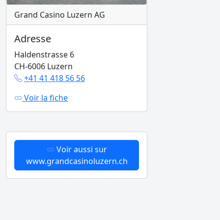
Grand Casino Luzern AG
Adresse
Haldenstrasse 6
CH-6006 Luzern
+41 41 418 56 56
Voir la fiche
Voir aussi sur
www.grandcasinoluzern.ch