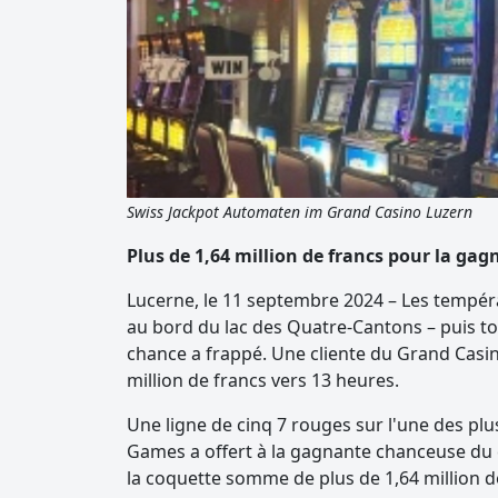
Swiss Jackpot Automaten im Grand Casino Luzern
Plus de 1,64 million de francs pour la ga
Lucerne, le 11 septembre 2024 – Les tempé
au bord du lac des Quatre-Cantons – puis tout
chance a frappé. Une cliente du Grand Casin
million de francs vers 13 heures.
Une ligne de cinq 7 rouges sur l'une des p
Games a offert à la gagnante chanceuse du c
la coquette somme de plus de 1,64 million d