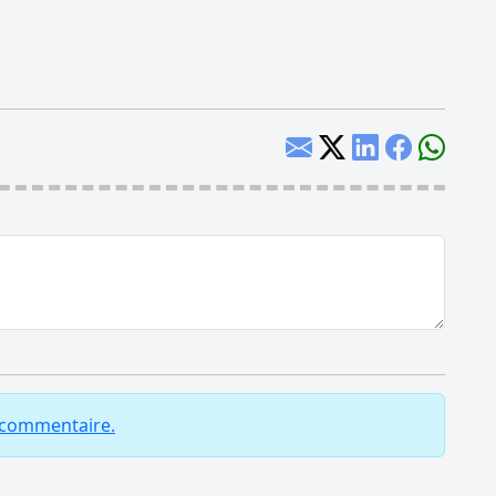
n commentaire.