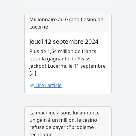
Millionnaire au Grand Casino de
Lucerne
Jeudi 12 septembre 2024
Plus de 1,64 million de francs
pour la gagnante du Swiss
Jackpot Lucerne, le 11 septembre
[...]
Lire l'article
La machine à sous lui annonce
un gain à un million, le casino
refuse de payer : "problème
technique"