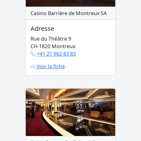
Casino Barrière de Montreux SA
Adresse
Rue du Théâtre 9
CH-1820 Montreux
+41 21 962 83 83
Voir la fiche