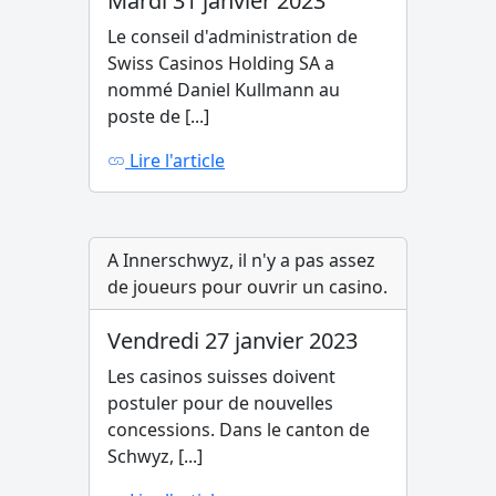
Mardi 31 janvier 2023
Le conseil d'administration de
Swiss Casinos Holding SA a
nommé Daniel Kullmann au
poste de [...]
Lire l'article
A Innerschwyz, il n'y a pas assez
de joueurs pour ouvrir un casino.
Vendredi 27 janvier 2023
Les casinos suisses doivent
postuler pour de nouvelles
concessions. Dans le canton de
Schwyz, [...]