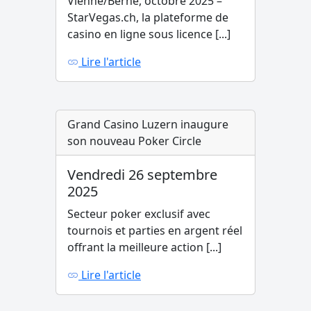
Vienne/Berne, octobre 2025 –
StarVegas.ch, la plateforme de
casino en ligne sous licence [...]
Lire l'article
Grand Casino Luzern inaugure
son nouveau Poker Circle
Vendredi 26 septembre
2025
Secteur poker exclusif avec
tournois et parties en argent réel
offrant la meilleure action [...]
Lire l'article