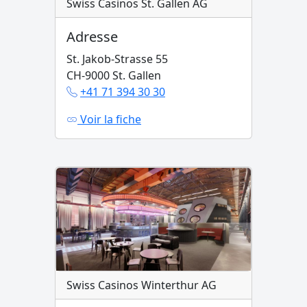
Swiss Casinos St. Gallen AG
Adresse
St. Jakob-Strasse 55
CH-9000 St. Gallen
+41 71 394 30 30
Voir la fiche
Swiss Casinos Winterthur AG