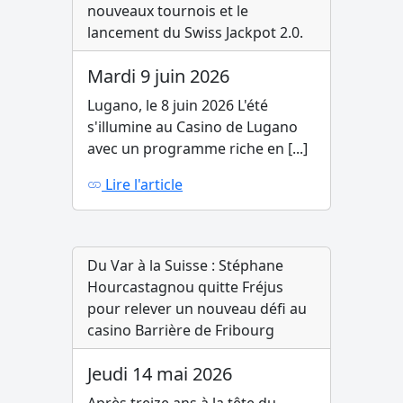
nouveaux tournois et le
lancement du Swiss Jackpot 2.0.
Mardi 9 juin 2026
Lugano, le 8 juin 2026 L'été
s'illumine au Casino de Lugano
avec un programme riche en [...]
Lire l'article
Du Var à la Suisse : Stéphane
Hourcastagnou quitte Fréjus
pour relever un nouveau défi au
casino Barrière de Fribourg
Jeudi 14 mai 2026