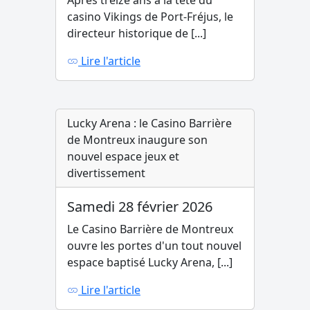
Après treize ans à la tête du
casino Vikings de Port-Fréjus, le
directeur historique de [...]
Lire l'article
Lucky Arena : le Casino Barrière
de Montreux inaugure son
nouvel espace jeux et
divertissement
Samedi 28 février 2026
Le Casino Barrière de Montreux
ouvre les portes d'un tout nouvel
espace baptisé Lucky Arena, [...]
Lire l'article