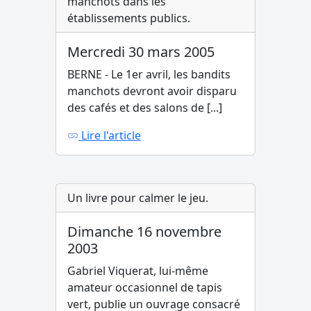
manchots dans les
établissements publics.
Mercredi 30 mars 2005
BERNE - Le 1er avril, les bandits
manchots devront avoir disparu
des cafés et des salons de [...]
Lire l'article
Un livre pour calmer le jeu.
Dimanche 16 novembre
2003
Gabriel Viquerat, lui-même
amateur occasionnel de tapis
vert, publie un ouvrage consacré