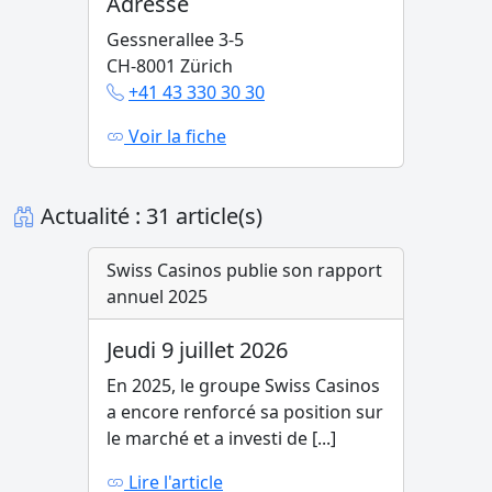
Adresse
Gessnerallee 3-5
CH-8001 Zürich
+41 43 330 30 30
Voir la fiche
Actualité : 31 article(s)
Swiss Casinos publie son rapport
annuel 2025
Jeudi 9 juillet 2026
En 2025, le groupe Swiss Casinos
a encore renforcé sa position sur
le marché et a investi de [...]
Lire l'article