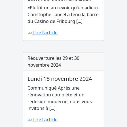
«Plutôt un au revoir qu’un adieu»
Christophe Lancel a tenu la barre
du Casino de Fribourg [...]
Lire l'article
Réouverture les 29 et 30
novembre 2024
Lundi 18 novembre 2024
Communiqué Après une
rénovation complète et un
redesign moderne, nous vous
invitons à [...]
Lire l'article