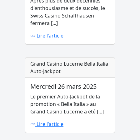
Après plus de deux décennies
d'enthousiasme et de succès, le
Swiss Casino Schaffhausen
fermera [...]
Lire l'article
Grand Casino Lucerne Bella Italia
Auto-Jackpot
Mercredi 26 mars 2025
Le premier Auto-Jackpot de la
promotion « Bella Italia » au
Grand Casino Lucerne a été [...]
Lire l'article