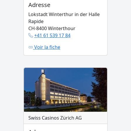
Adresse
Lokstadt Winterthur in der Halle
Rapide
CH-8400 Winterthour
+41 61 539 17 84
Voir la fiche
Swiss Casinos Zürich AG