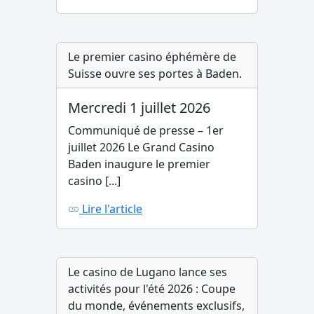
Le premier casino éphémère de
Suisse ouvre ses portes à Baden.
Mercredi 1 juillet 2026
Communiqué de presse – 1er
juillet 2026 Le Grand Casino
Baden inaugure le premier
casino [...]
Lire l'article
Le casino de Lugano lance ses
activités pour l'été 2026 : Coupe
du monde, événements exclusifs,