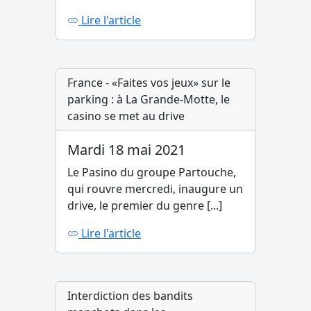
Lire l'article
France - «Faites vos jeux» sur le
parking : à La Grande-Motte, le
casino se met au drive
Mardi 18 mai 2021
Le Pasino du groupe Partouche,
qui rouvre mercredi, inaugure un
drive, le premier du genre [...]
Lire l'article
Interdiction des bandits