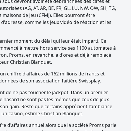
 sous devront avoir été débranchées des cafés et
autorisées (AG, AI, AR, BE, FR, GL, LU, NW, OW, SH, TG,
 maisons de jeu (CFMJ). Elles pourront être
 d'adresse, comme les jeux vidéo de réaction et les
rnier moment du délai qui leur était imparti. Ce
commencé à mettre hors service ses 1100 automates à
on. Proms, en revanche, a d'ores et déjà remplacé
teur Christian Blanquet.
n chiffre d'affaires de 162 millions de francs et
onnées de son association faîtière Swissplay.
nt de ne pas toucher le jackpot. Dans un premier
de hasard ne sont pas les mêmes que ceux de jeux
 son gain. Reste que certains apprécient l'ambiance
 un casino, estime Christian Blanquet.
fre d'affaires annuel alors que la société Proms parle