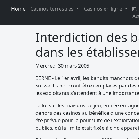
Home
Casinos terrestres
Casinos en ligne
Ac
Interdiction des 
dans les établiss
Mercredi 30 mars 2005
BERNE - Le 1er avril, les bandits manchots d
Suisse. Ils pourront être remplacés par des
les exploitants s'attendent à une importante
La loi sur les maisons de jeu, entrée en vigue
dehors des casinos au bénéfice d'une conces
été prévue pour la poursuite de l'exploitat
publics, où la limite était fixée à cinq apparei