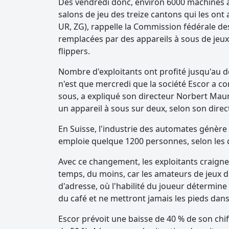
Dès vendredi donc, environ 6000 machines à
salons de jeu des treize cantons qui les ont 
UR, ZG), rappelle la Commission fédérale des
remplacées par des appareils à sous de jeux
flippers.
Nombre d'exploitants ont profité jusqu'au de
n'est que mercredi que la société Escor a 
sous, a expliqué son directeur Norbert Maur
un appareil à sous sur deux, selon son direc
En Suisse, l'industrie des automates génère u
emploie quelque 1200 personnes, selon les d
Avec ce changement, les exploitants craigne
temps, du moins, car les amateurs de jeux 
d'adresse, où l'habilité du joueur détermine
du café et ne mettront jamais les pieds dans
Escor prévoit une baisse de 40 % de son chif