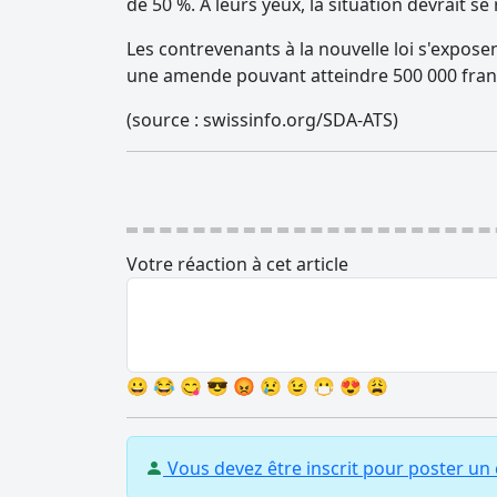
de 50 %. A leurs yeux, la situation devrait s
Les contrevenants à la nouvelle loi s'expose
une amende pouvant atteindre 500 000 fran
(source : swissinfo.org/SDA-ATS)
Votre réaction à cet article
😀
😂
😋
😎
😡
😢
😉
😷
😍
😩
Vous devez être inscrit pour poster u