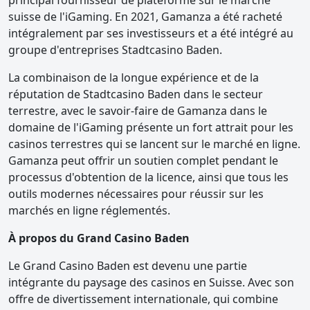
suisse de l'iGaming. En 2021, Gamanza a été racheté
intégralement par ses investisseurs et a été intégré au
groupe d'entreprises Stadtcasino Baden.
La combinaison de la longue expérience et de la
réputation de Stadtcasino Baden dans le secteur
terrestre, avec le savoir-faire de Gamanza dans le
domaine de l'iGaming présente un fort attrait pour les
casinos terrestres qui se lancent sur le marché en ligne.
Gamanza peut offrir un soutien complet pendant le
processus d'obtention de la licence, ainsi que tous les
outils modernes nécessaires pour réussir sur les
marchés en ligne réglementés.
À propos du Grand Casino Baden
Le Grand Casino Baden est devenu une partie
intégrante du paysage des casinos en Suisse. Avec son
offre de divertissement internationale, qui combine