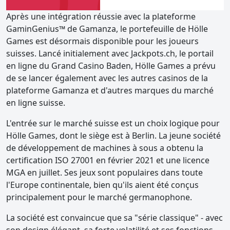
Après une intégration réussie avec la plateforme
GaminGenius™ de Gamanza, le portefeuille de Hölle
Games est désormais disponible pour les joueurs
suisses. Lancé initialement avec Jackpots.ch, le portail
en ligne du Grand Casino Baden, Hölle Games a prévu
de se lancer également avec les autres casinos de la
plateforme Gamanza et d'autres marques du marché
en ligne suisse.
L'entrée sur le marché suisse est un choix logique pour
Hölle Games, dont le siège est à Berlin. La jeune société
de développement de machines à sous a obtenu la
certification ISO 27001 en février 2021 et une licence
MGA en juillet. Ses jeux sont populaires dans toute
l'Europe continentale, bien qu'ils aient été conçus
principalement pour le marché germanophone.
La société est convaincue que sa "série classique" - avec
son design élégant, sa forte volatilité et ses fonctions