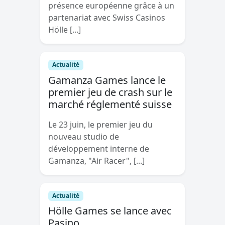
présence européenne grâce à un
partenariat avec Swiss Casinos
Hölle [...]
Actualité
Gamanza Games lance le
premier jeu de crash sur le
marché réglementé suisse
Le 23 juin, le premier jeu du
nouveau studio de
développement interne de
Gamanza, "Air Racer", [...]
Actualité
Hölle Games se lance avec
Pasino