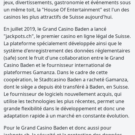
jeux, divertissements, gastronomie et événements sous
un même toit, la "House Of Entertainment" est l'un des
casinos les plus attractifs de Suisse aujourd'hui.
En juillet 2019, le Grand Casino Baden a lancé
"jackpots.ch", le premier casino en ligne légal de Suisse.
La plateforme spécialement développée ainsi que le
système d'enregistrement des données réglementaires
(safe) sont le fruit d'une collaboration entre le Grand
Casino Baden et le fournisseur international de
plateformes Gamanza. Dans le cadre de cette
coopération, le Stadtcasino Baden a racheté Gamanza,
dont le siège a depuis été transféré à Baden, en Suisse.
Le fournisseur de logiciels nouvellement acquis, qui
utilise les technologies les plus récentes, permet une
grande flexibilité dans le développement et donc une
adaptation rapide à un marché en constante évolution.
Pour le Grand Casino Baden et donc aussi pour
jackpots.ch, la sécurité et la protection des données