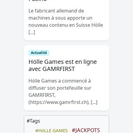
Le fabricant allemand de
machines à sous apporte un
nouveau contenu en Suisse Hölle
[...]
Actualité
Hölle Games est en ligne
avec GAMRFIRST
Hölle Games a commencé à
diffuser son portefeuille sur
GAMRFIRST,
(https://www.gamrfirst.ch), [...]
#Tags
#JACKPOTS
#HöLLE GAMES