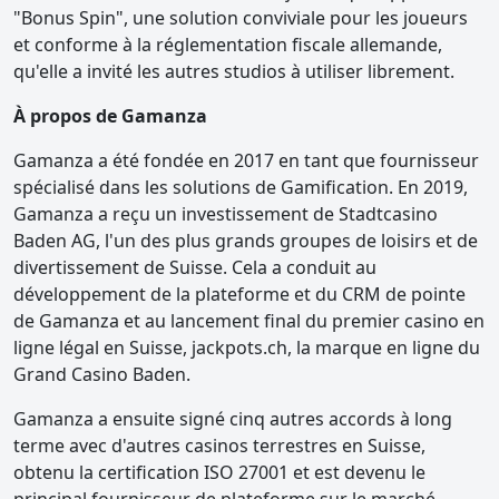
"Bonus Spin", une solution conviviale pour les joueurs
et conforme à la réglementation fiscale allemande,
qu'elle a invité les autres studios à utiliser librement.
À propos de Gamanza
Gamanza a été fondée en 2017 en tant que fournisseur
spécialisé dans les solutions de Gamification. En 2019,
Gamanza a reçu un investissement de Stadtcasino
Baden AG, l'un des plus grands groupes de loisirs et de
divertissement de Suisse. Cela a conduit au
développement de la plateforme et du CRM de pointe
de Gamanza et au lancement final du premier casino en
ligne légal en Suisse, jackpots.ch, la marque en ligne du
Grand Casino Baden.
Gamanza a ensuite signé cinq autres accords à long
terme avec d'autres casinos terrestres en Suisse,
obtenu la certification ISO 27001 et est devenu le
principal fournisseur de plateforme sur le marché