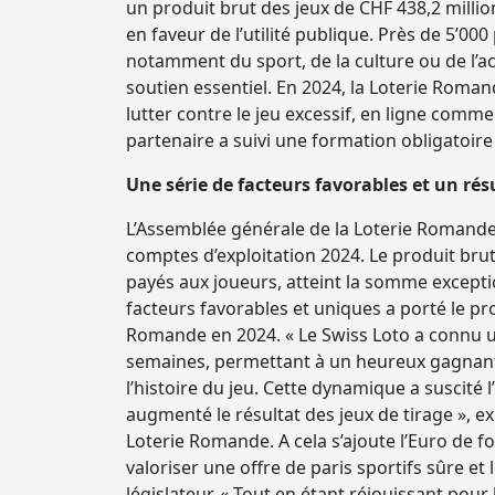
un produit brut des jeux de CHF 438,2 millio
en faveur de l’utilité publique. Près de 5’00
notamment du sport, de la culture ou de l’
soutien essentiel. En 2024, la Loterie Roma
lutter contre le jeu excessif, en ligne com
partenaire a suivi une formation obligatoire
Une série de facteurs favorables et un rés
L’Assemblée générale de la Loterie Romande
comptes d’exploitation 2024. Le produit brut
payés aux joueurs, atteint la somme excepti
facteurs favorables et uniques a porté le pro
Romande en 2024. « Le Swiss Loto a connu u
semaines, permettant à un heureux gagnant
l’histoire du jeu. Cette dynamique a suscité 
augmenté le résultat des jeux de tirage », e
Loterie Romande. A cela s’ajoute l’Euro de f
valoriser une offre de paris sportifs sûre et
législateur. « Tout en étant réjouissant pour l