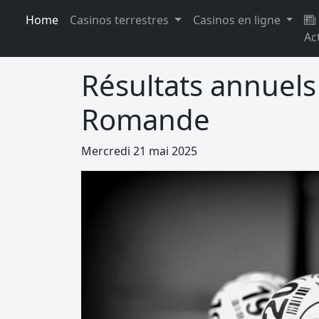
Home
Casinos terrestres
Casinos en ligne
Ac
Résultats annuels
Romande
Mercredi 21 mai 2025