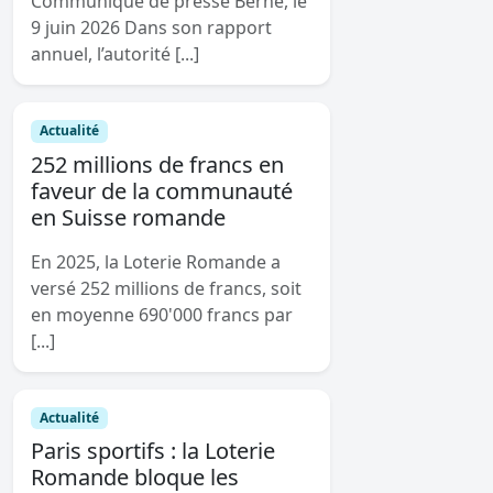
Communiqué de presse Berne, le
9 juin 2026 Dans son rapport
annuel, l’autorité [...]
Actualité
252 millions de francs en
faveur de la communauté
en Suisse romande
En 2025, la Loterie Romande a
versé 252 millions de francs, soit
en moyenne 690'000 francs par
[...]
Actualité
Paris sportifs : la Loterie
Romande bloque les