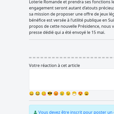
Loterie Romande et prendra ses fonctions le
engagement seront autant d’atouts précieu
sa mission de proposer une offre de jeux léga
bénéfice est versée à l’utilité publique en
propos de cette nouvelle Présidence, nous 
presse dédié qui a été envoyé le 15 mai.
Votre réaction à cet article
😀
😂
😋
😎
😡
😢
😉
😷
😍
😩
Vous devez être inscrit pour poster u