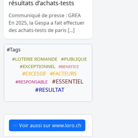
résultats d’achats-tests
Communiqué de presse : GREA
En 2025, la Gespa a fait effectuer
des achats-tests de paris [...]
#Tags
#LOTERIE ROMANDE
#PUBLIQUE
#EXCEPTIONNEL
#BENEFICE
#EXCESSIF
#FACTEURS
#ESSENTIEL
#RESPONSABLE
#RESULTAT
Voir aussi sur www.loro.ch