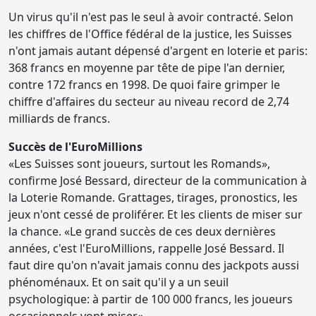
Un virus qu'il n'est pas le seul à avoir contracté. Selon
les chiffres de l'Office fédéral de la justice, les Suisses
n'ont jamais autant dépensé d'argent en loterie et paris:
368 francs en moyenne par tête de pipe l'an dernier,
contre 172 francs en 1998. De quoi faire grimper le
chiffre d'affaires du secteur au niveau record de 2,74
milliards de francs.
Succès de l'EuroMillions
«Les Suisses sont joueurs, surtout les Romands»,
confirme José Bessard, directeur de la communication à
la Loterie Romande. Grattages, tirages, pronostics, les
jeux n'ont cessé de proliférer. Et les clients de miser sur
la chance. «Le grand succès de ces deux dernières
années, c'est l'EuroMillions, rappelle José Bessard. Il
faut dire qu'on n'avait jamais connu des jackpots aussi
phénoménaux. Et on sait qu'il y a un seuil
psychologique: à partir de 100 000 francs, les joueurs