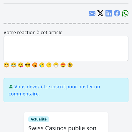
Votre réaction à cet article
😀
😂
😋
😎
😡
😢
😉
😷
😍
😩
Vous devez être inscrit pour poster un
commentaire.
Actualité
Swiss Casinos publie son