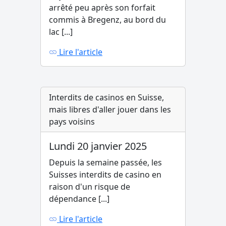
arrêté peu après son forfait
commis à Bregenz, au bord du
lac [...]
Lire l'article
Interdits de casinos en Suisse,
mais libres d'aller jouer dans les
pays voisins
Lundi 20 janvier 2025
Depuis la semaine passée, les
Suisses interdits de casino en
raison d'un risque de
dépendance [...]
Lire l'article