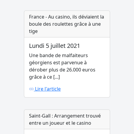
France - Au casino, ils déviaient la
boule des roulettes grâce à une
tige
Lundi 5 juillet 2021
Une bande de malfaiteurs
géorgiens est parvenue à
dérober plus de 26.000 euros
grâce à ce [...]
Lire l'article
Saint-Gall : Arrangement trouvé
entre un joueur et le casino