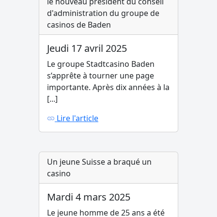
le nouveau président du conseil
d'administration du groupe de
casinos de Baden
Jeudi 17 avril 2025
Le groupe Stadtcasino Baden
s’apprête à tourner une page
importante. Après dix années à la
[...]
Lire l'article
Un jeune Suisse a braqué un
casino
Mardi 4 mars 2025
Le jeune homme de 25 ans a été