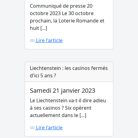
Communiqué de presse 20
octobre 2023 Le 30 octobre
prochain, la Loterie Romande et
huit [...]
Lire l'article
Liechtenstein : les casinos fermés
d'ici 5 ans ?
Samedi 21 janvier 2023
Le Liechtenstein va-t-il dire adieu
à ses casinos ? Six opèrent
actuellement dans le [...]
Lire l'article