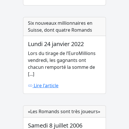
Six nouveaux millionnaires en
Suisse, dont quatre Romands
Lundi 24 janvier 2022
Lors du tirage de l’EuroMillions
vendredi, les gagnants ont
chacun remporté la somme de
[...]
Lire l'article
«Les Romands sont très joueurs»
Samedi 8 juillet 2006