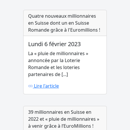
Quatre nouveaux millionnaires
en Suisse dont un en Suisse
Romande grâce à l'Euromillions !
Lundi 6 février 2023
La « pluie de millionnaires »
annoncée par la Loterie
Romande et les loteries
partenaires de [...]
Lire l'article
39 millionnaires en Suisse en
2022 et « pluie de millionnaires »
à venir grâce à l’EuroMillions !