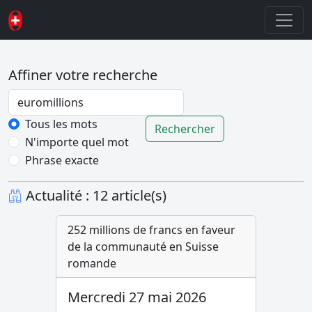
Affiner votre recherche
Password
Tous les mots
Rechercher
N'importe quel mot
Phrase exacte
Actualité : 12 article(s)
252 millions de francs en faveur
de la communauté en Suisse
romande
Mercredi 27 mai 2026