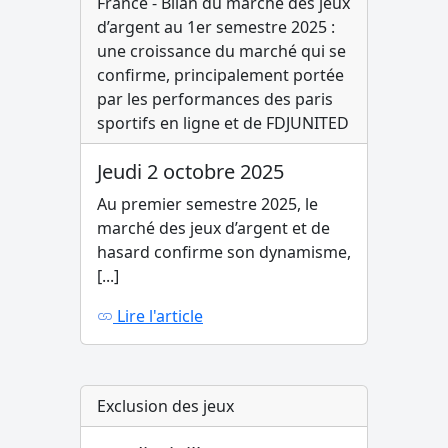
France - Bilan du marché des jeux
d’argent au 1er semestre 2025 :
une croissance du marché qui se
confirme, principalement portée
par les performances des paris
sportifs en ligne et de FDJUNITED
Jeudi 2 octobre 2025
Au premier semestre 2025, le
marché des jeux d’argent et de
hasard confirme son dynamisme,
[...]
Lire l'article
Exclusion des jeux