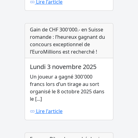
Lire l'article
Gain de CHF 300'000.- en Suisse
romande : l’heureux gagnant du
concours exceptionnel de
l’EuroMillions est recherché !
Lundi 3 novembre 2025
Un joueur a gagné 300'000
francs lors d’un tirage au sort
organisé le 8 octobre 2025 dans
le [...]
Lire l'article