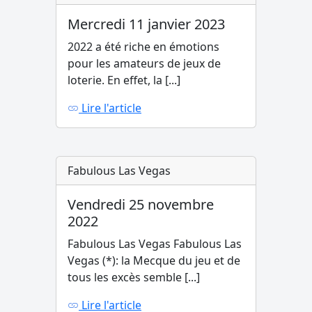
Mercredi 11 janvier 2023
2022 a été riche en émotions
pour les amateurs de jeux de
loterie. En effet, la [...]
Lire l'article
Fabulous Las Vegas
Vendredi 25 novembre
2022
Fabulous Las Vegas Fabulous Las
Vegas (*): la Mecque du jeu et de
tous les excès semble [...]
Lire l'article