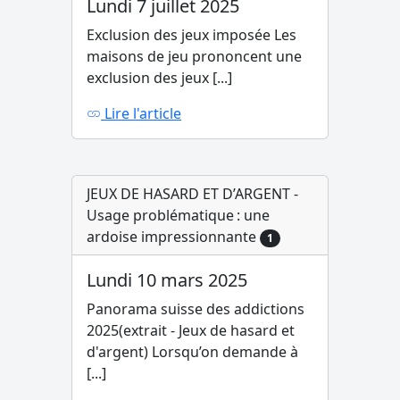
Lundi 7 juillet 2025
Exclusion des jeux imposée Les
maisons de jeu prononcent une
exclusion des jeux [...]
Lire l'article
JEUX DE HASARD ET D’ARGENT -
Usage problématique : une
ardoise impressionnante
1
Lundi 10 mars 2025
Panorama suisse des addictions
2025(extrait - Jeux de hasard et
d'argent) Lorsqu’on demande à
[...]