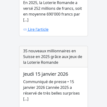
En 2025, la Loterie Romande a
versé 252 millions de francs, soit
en moyenne 690'000 francs par
[...]
Lire l'article
35 nouveaux millionnaires en
Suisse en 2025 grâce aux jeux de
la Loterie Romande
Jeudi 15 janvier 2026
Communiqué de presse • 15
janvier 2026 L’année 2025 a
réservé de très belles surprises
[...]