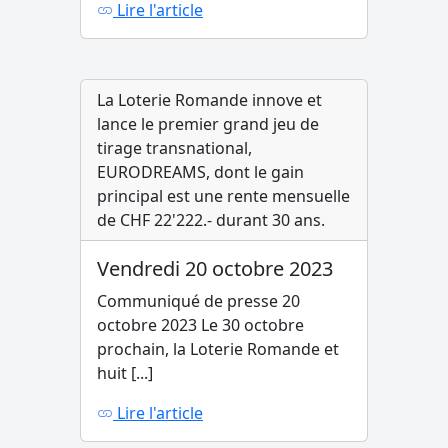
Lire l'article
La Loterie Romande innove et
lance le premier grand jeu de
tirage transnational,
EURODREAMS, dont le gain
principal est une rente mensuelle
de CHF 22'222.- durant 30 ans.
Vendredi 20 octobre 2023
Communiqué de presse 20
octobre 2023 Le 30 octobre
prochain, la Loterie Romande et
huit [...]
Lire l'article