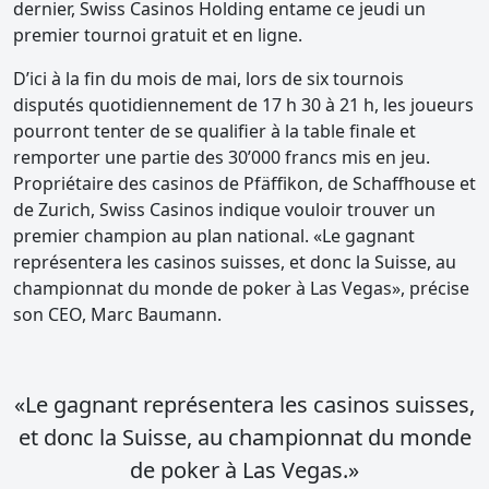
dernier, Swiss Casinos Holding entame ce jeudi un
premier tournoi gratuit et en ligne.
D’ici à la fin du mois de mai, lors de six tournois
disputés quotidiennement de 17 h 30 à 21 h, les joueurs
pourront tenter de se qualifier à la table finale et
remporter une partie des 30’000 francs mis en jeu.
Propriétaire des casinos de Pfäffikon, de Schaffhouse et
de Zurich, Swiss Casinos indique vouloir trouver un
premier champion au plan national. «Le gagnant
représentera les casinos suisses, et donc la Suisse, au
championnat du monde de poker à Las Vegas», précise
son CEO, Marc Baumann.
«Le gagnant représentera les casinos suisses,
et donc la Suisse, au championnat du monde
de poker à Las Vegas.»