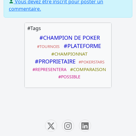
Vous devez être inscrit pour poster un
commentaire.
#Tags
#CHAMPION DE POKER
#PLATEFORME
#TOURNOIS
#CHAMPIONNAT
#PROPRIETAIRE
#POKERSTARS
#COMPARAISON
#REPRESENTERA
#POSSIBLE