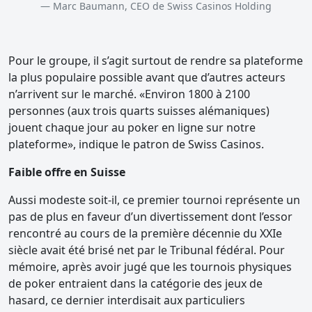
Marc Baumann, CEO de Swiss Casinos Holding
Pour le groupe, il s’agit surtout de rendre sa plateforme
la plus populaire possible avant que d’autres acteurs
n’arrivent sur le marché. «Environ 1800 à 2100
personnes (aux trois quarts suisses alémaniques)
jouent chaque jour au poker en ligne sur notre
plateforme», indique le patron de Swiss Casinos.
Faible offre en Suisse
Aussi modeste soit-il, ce premier tournoi représente un
pas de plus en faveur d’un divertissement dont l’essor
rencontré au cours de la première décennie du XXIe
siècle avait été brisé net par le Tribunal fédéral. Pour
mémoire, après avoir jugé que les tournois physiques
de poker entraient dans la catégorie des jeux de
hasard, ce dernier interdisait aux particuliers