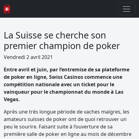
La Suisse se cherche son
premier champion de poker
Vendredi 2 avril 2021
Entre avril et juin, par l’entremise de sa plateforme
de poker en ligne, Swiss Casinos commence une
compétition nationale avec un ticket pour le
vainqueur pour le championnat du monde à Las
Vegas.
Après une très longue période de vaches maigres, les
amateurs suisses de poker ont de quoi retrouver un
peu le sourire. Faisant suite à l’ouverture de sa
première salle de poker en ligne au mois de décembre