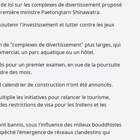
t de loi sur les complexes de divertissement proposé
a Première ministre Paetongtarn Shinawatra.
outenir l'investissement et lutter contre les jeux
ein de "complexes de divertissement" plus larges, qui
ercial, un parc aquatique ou un hôtel.
utés pour un premier examen, en vue de la poursuite
ndre des mois.
l calendrier de construction n'ont été annoncés.
tiplie les initiatives pour relancer le tourisme,
s restrictions de visa pour les Indiens et les
sont bannis, sous l'influence des milieux bouddhistes
empêché l'émergence de réseaux clandestins qui