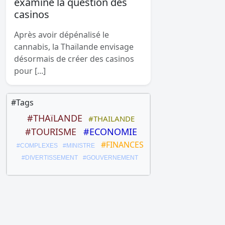
examine la question des
casinos
Après avoir dépénalisé le
cannabis, la Thaïlande envisage
désormais de créer des casinos
pour [...]
#Tags
#THAïLANDE
#THAILANDE
#TOURISME
#ECONOMIE
#FINANCES
#COMPLEXES
#MINISTRE
#DIVERTISSEMENT
#GOUVERNEMENT