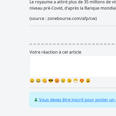
Le royaume a attiré plus de 35 millions de v
niveau pré-Covid, d'après la Banque mondial
(source : zonebourse.com/afp/cw)
Votre réaction à cet article
😀
😂
😋
😎
😡
😢
😉
😷
😍
😩
Vous devez être inscrit pour poster u