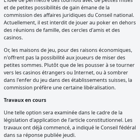
L'idée de permettre des tournois avec de petites mises
et de petites possibilités de gain émane de la
commission des affaires juridiques du Conseil national.
Actuellement, il est interdit de jouer au poker en dehors
des réunions de famille, des cercles d'amis et des
casinos.
Or, les maisons de jeu, pour des raisons économiques,
n'offrent pas la possibilité aux joueurs de miser des
petites sommes. Plutôt que de les pousser à se tourner
vers les casinos étrangers ou Internet, ou à sombrer
dans l'enfer du jeu dans des établissements suisses, la
commission préfère une certaine libéralisation.
Travaux en cours
Une telle option sera examinée dans le cadre de la
législation d'application de l'article constitutionnel. Les
travaux ont déjà commencé, a indiqué le Conseil fédéral
dans sa réponse publiée jeudi.