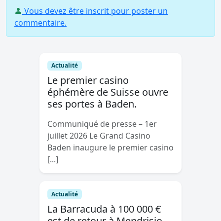
Vous devez être inscrit pour poster un
commentaire.
Actualité
Le premier casino
éphémère de Suisse ouvre
ses portes à Baden.
Communiqué de presse – 1er
juillet 2026 Le Grand Casino
Baden inaugure le premier casino
[...]
Actualité
La Barracuda à 100 000 €
est de retour à Mendrisio