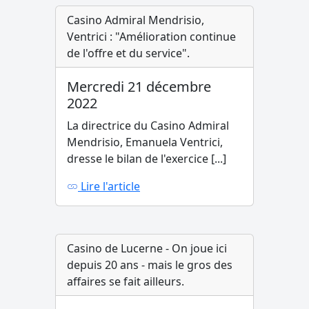
Casino Admiral Mendrisio,
Ventrici : "Amélioration continue
de l'offre et du service".
Mercredi 21 décembre
2022
La directrice du Casino Admiral
Mendrisio, Emanuela Ventrici,
dresse le bilan de l'exercice [...]
Lire l'article
Casino de Lucerne - On joue ici
depuis 20 ans - mais le gros des
affaires se fait ailleurs.