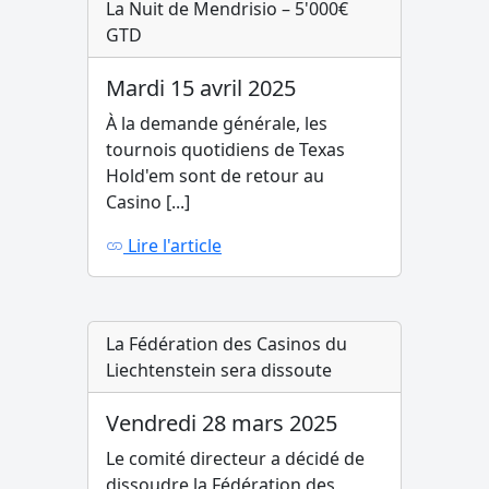
La Nuit de Mendrisio – 5'000€
GTD
Mardi 15 avril 2025
À la demande générale, les
tournois quotidiens de Texas
Hold'em sont de retour au
Casino [...]
Lire l'article
La Fédération des Casinos du
Liechtenstein sera dissoute
Vendredi 28 mars 2025
Le comité directeur a décidé de
dissoudre la Fédération des