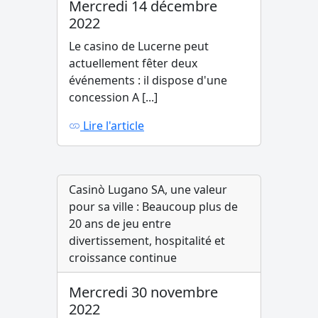
Mercredi 14 décembre
2022
Le casino de Lucerne peut
actuellement fêter deux
événements : il dispose d'une
concession A [...]
Lire l'article
Casinò Lugano SA, une valeur
pour sa ville : Beaucoup plus de
20 ans de jeu entre
divertissement, hospitalité et
croissance continue
Mercredi 30 novembre
2022