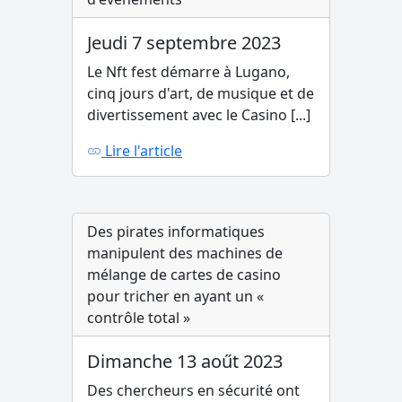
Jeudi 7 septembre 2023
Le Nft fest démarre à Lugano,
cinq jours d'art, de musique et de
divertissement avec le Casino [...]
Lire l'article
Des pirates informatiques
manipulent des machines de
mélange de cartes de casino
pour tricher en ayant un «
contrôle total »
Dimanche 13 aoűt 2023
Des chercheurs en sécurité ont