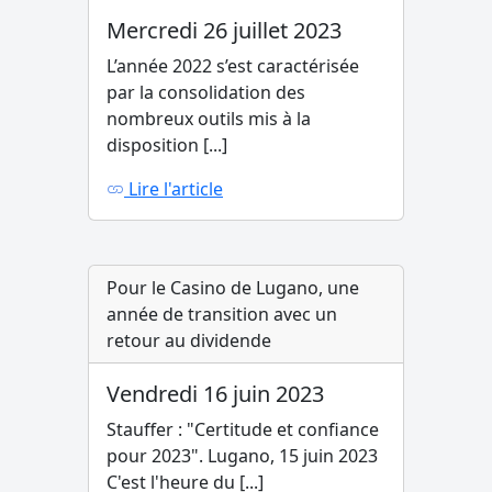
Mercredi 26 juillet 2023
L’année 2022 s’est caractérisée
par la consolidation des
nombreux outils mis à la
disposition [...]
Lire l'article
Pour le Casino de Lugano, une
année de transition avec un
retour au dividende
Vendredi 16 juin 2023
Stauffer : "Certitude et confiance
pour 2023". Lugano, 15 juin 2023
C'est l'heure du [...]