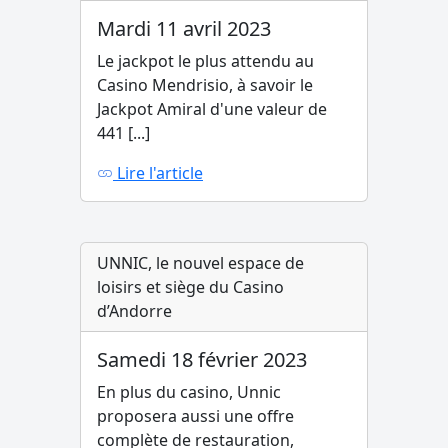
Mardi 11 avril 2023
Le jackpot le plus attendu au
Casino Mendrisio, à savoir le
Jackpot Amiral d'une valeur de
441 [...]
Lire l'article
UNNIC, le nouvel espace de
loisirs et siège du Casino
d’Andorre
Samedi 18 février 2023
En plus du casino, Unnic
proposera aussi une offre
complète de restauration,