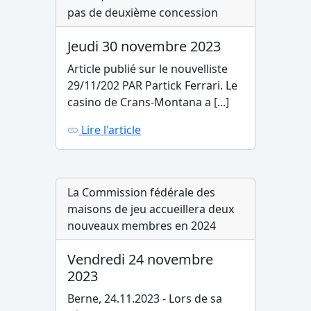
pas de deuxième concession
Jeudi 30 novembre 2023
Article publié sur le nouvelliste
29/11/202 PAR Partick Ferrari. Le
casino de Crans-Montana a [...]
Lire l'article
La Commission fédérale des
maisons de jeu accueillera deux
nouveaux membres en 2024
Vendredi 24 novembre
2023
Berne, 24.11.2023 - Lors de sa