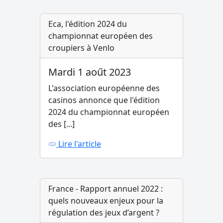
Eca, l'édition 2024 du
championnat européen des
croupiers à Venlo
Mardi 1 aoűt 2023
L'association européenne des
casinos annonce que l'édition
2024 du championnat européen
des [...]
Lire l'article
France - Rapport annuel 2022 :
quels nouveaux enjeux pour la
régulation des jeux d’argent ?