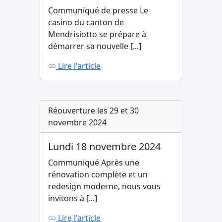
Communiqué de presse Le
casino du canton de
Mendrisiotto se prépare à
démarrer sa nouvelle [...]
Lire l'article
Réouverture les 29 et 30
novembre 2024
Lundi 18 novembre 2024
Communiqué Après une
rénovation complète et un
redesign moderne, nous vous
invitons à [...]
Lire l'article