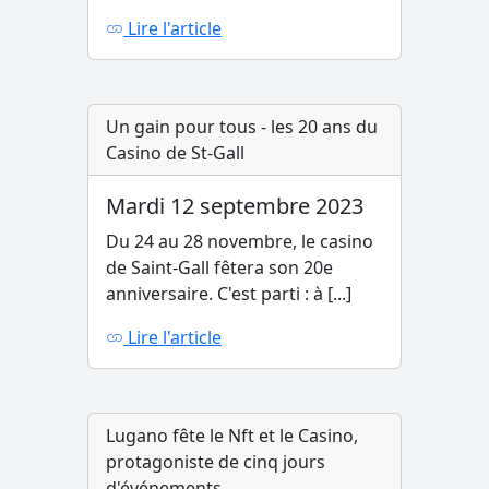
Lire l'article
Un gain pour tous - les 20 ans du
Casino de St-Gall
Mardi 12 septembre 2023
Du 24 au 28 novembre, le casino
de Saint-Gall fêtera son 20e
anniversaire. C'est parti : à [...]
Lire l'article
Lugano fête le Nft et le Casino,
protagoniste de cinq jours
d'événements