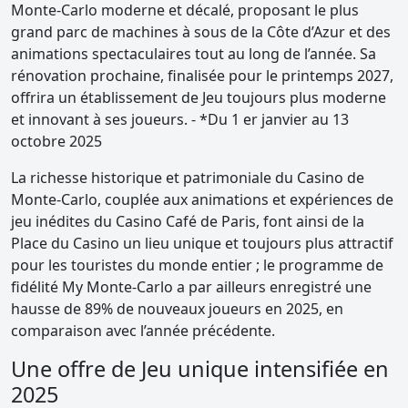
Monte-Carlo moderne et décalé, proposant le plus
grand parc de machines à sous de la Côte d’Azur et des
animations spectaculaires tout au long de l’année. Sa
rénovation prochaine, finalisée pour le printemps 2027,
offrira un établissement de Jeu toujours plus moderne
et innovant à ses joueurs. - *Du 1 er janvier au 13
octobre 2025
La richesse historique et patrimoniale du Casino de
Monte-Carlo, couplée aux animations et expériences de
jeu inédites du Casino Café de Paris, font ainsi de la
Place du Casino un lieu unique et toujours plus attractif
pour les touristes du monde entier ; le programme de
fidélité My Monte-Carlo a par ailleurs enregistré une
hausse de 89% de nouveaux joueurs en 2025, en
comparaison avec l’année précédente.
Une offre de Jeu unique intensifiée en
2025