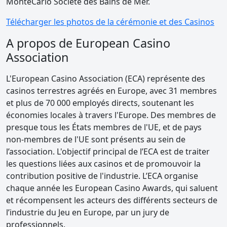
MonteCarlo Société des Bains de Mer.
Télécharger les photos de la cérémonie et des Casinos
A propos de European Casino
Association
L'European Casino Association (ECA) représente des
casinos terrestres agréés en Europe, avec 31 membres
et plus de 70 000 employés directs, soutenant les
économies locales à travers l'Europe. Des membres de
presque tous les États membres de l'UE, et de pays
non-membres de l'UE sont présents au sein de
l’association. L'objectif principal de l’ECA est de traiter
les questions liées aux casinos et de promouvoir la
contribution positive de l'industrie. L’ECA organise
chaque année les European Casino Awards, qui saluent
et récompensent les acteurs des différents secteurs de
l’industrie du Jeu en Europe, par un jury de
professionnels.