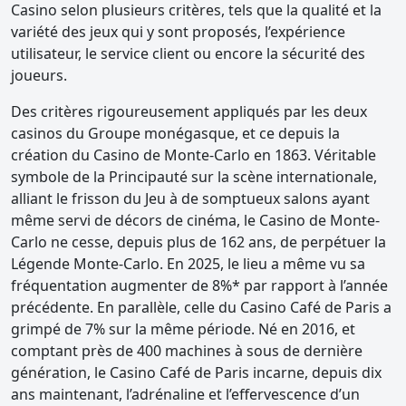
Casino selon plusieurs critères, tels que la qualité et la
variété des jeux qui y sont proposés, l’expérience
utilisateur, le service client ou encore la sécurité des
joueurs.
Des critères rigoureusement appliqués par les deux
casinos du Groupe monégasque, et ce depuis la
création du Casino de Monte-Carlo en 1863. Véritable
symbole de la Principauté sur la scène internationale,
alliant le frisson du Jeu à de somptueux salons ayant
même servi de décors de cinéma, le Casino de Monte-
Carlo ne cesse, depuis plus de 162 ans, de perpétuer la
Légende Monte-Carlo. En 2025, le lieu a même vu sa
fréquentation augmenter de 8%* par rapport à l’année
précédente. En parallèle, celle du Casino Café de Paris a
grimpé de 7% sur la même période. Né en 2016, et
comptant près de 400 machines à sous de dernière
génération, le Casino Café de Paris incarne, depuis dix
ans maintenant, l’adrénaline et l’effervescence d’un