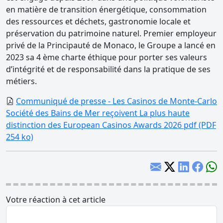
en matière de transition énergétique, consommation
des ressources et déchets, gastronomie locale et
préservation du patrimoine naturel. Premier employeur
privé de la Principauté de Monaco, le Groupe a lancé en
2023 sa 4 ème charte éthique pour porter ses valeurs
d’intégrité et de responsabilité dans la pratique de ses
métiers.
Communiqué de presse - Les Casinos de Monte-Carlo
Société des Bains de Mer reçoivent La plus haute
distinction des European Casinos Awards 2026 pdf (PDF
254 ko)
Votre réaction à cet article