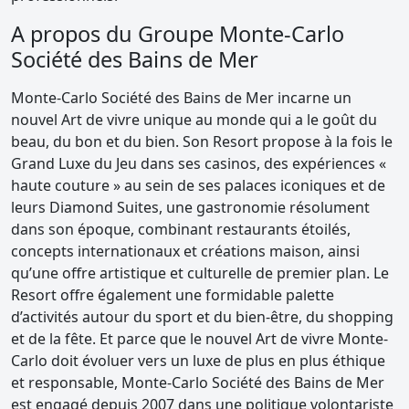
A propos du Groupe Monte-Carlo
Société des Bains de Mer
Monte-Carlo Société des Bains de Mer incarne un
nouvel Art de vivre unique au monde qui a le goût du
beau, du bon et du bien. Son Resort propose à la fois le
Grand Luxe du Jeu dans ses casinos, des expériences «
haute couture » au sein de ses palaces iconiques et de
leurs Diamond Suites, une gastronomie résolument
dans son époque, combinant restaurants étoilés,
concepts internationaux et créations maison, ainsi
qu’une offre artistique et culturelle de premier plan. Le
Resort offre également une formidable palette
d’activités autour du sport et du bien-être, du shopping
et de la fête. Et parce que le nouvel Art de vivre Monte-
Carlo doit évoluer vers un luxe de plus en plus éthique
et responsable, Monte-Carlo Société des Bains de Mer
est engagé depuis 2007 dans une politique volontariste