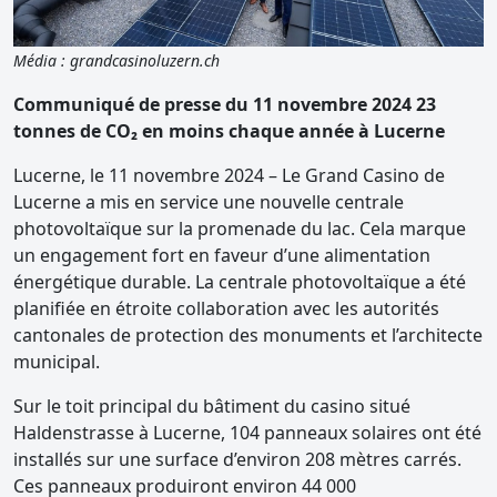
Média : grandcasinoluzern.ch
Communiqué de presse du 11 novembre 2024 23
tonnes de CO₂ en moins chaque année à Lucerne
Lucerne, le 11 novembre 2024 – Le Grand Casino de
Lucerne a mis en service une nouvelle centrale
photovoltaïque sur la promenade du lac. Cela marque
un engagement fort en faveur d’une alimentation
énergétique durable. La centrale photovoltaïque a été
planifiée en étroite collaboration avec les autorités
cantonales de protection des monuments et l’architecte
municipal.
Sur le toit principal du bâtiment du casino situé
Haldenstrasse à Lucerne, 104 panneaux solaires ont été
installés sur une surface d’environ 208 mètres carrés.
Ces panneaux produiront environ 44 000