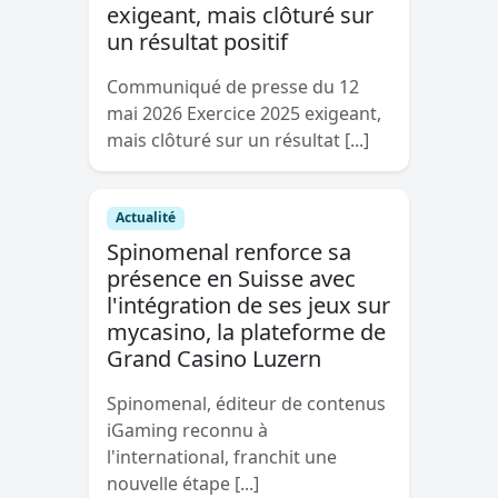
exigeant, mais clôturé sur
un résultat positif
Communiqué de presse du 12
mai 2026 Exercice 2025 exigeant,
mais clôturé sur un résultat [...]
Actualité
Spinomenal renforce sa
présence en Suisse avec
l'intégration de ses jeux sur
mycasino, la plateforme de
Grand Casino Luzern
Spinomenal, éditeur de contenus
iGaming reconnu à
l'international, franchit une
nouvelle étape [...]