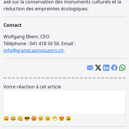
axé sur la conservation des monuments culturels et la
réduction des empreintes écologiques.
Contact
Wolfgang Bliem, CEO
Téléphone : 041 418 56 56. Email :
info@grandcasinoluzern.ch
.
Votre réaction à cet article
😀
😂
😋
😎
😡
😢
😉
😷
😍
😩