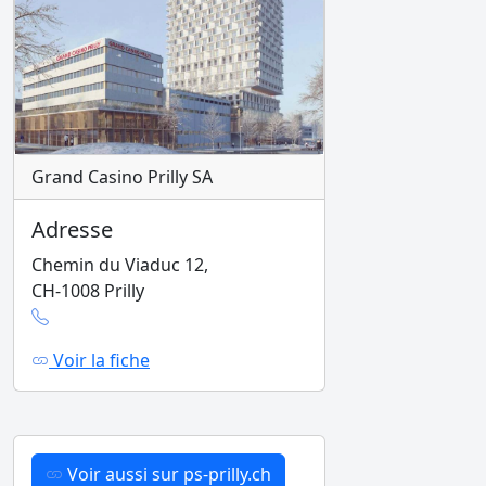
Grand Casino Prilly SA
Adresse
Chemin du Viaduc 12,
CH-1008 Prilly
Voir la fiche
Voir aussi sur ps-prilly.ch