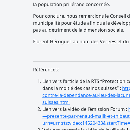
la population prillérane concernée.
Pour conclure, nous remercions le Conseil d’a
municipalité pour étude afin que le dév
pas au détriment de la dimension sociale.
Florent Héroguel, au nom des Vert·e·s et du
Références:
Lien vers l’article de la RTS “Protectio
dans la moitié des casinos suisses” :
htt
contre-la-dependance-au-jeu-des-lacune
suisses.html
Lien vers la vidéo de l’émission Forum :
—presente-par-renaud-malik-et-thibaut-
urn=urn:rts:video:14520433&startTime