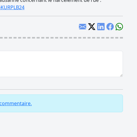
 Lausanne concernant le harcèlement de rue :
KpKURPLB24
n commentaire.