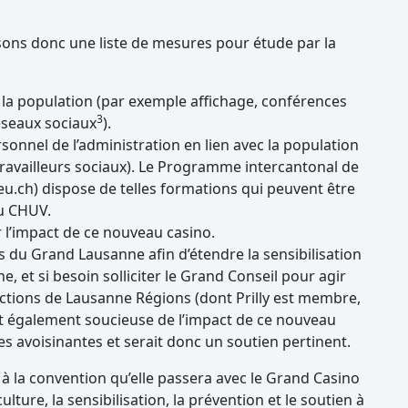
sons donc une liste de mesures pour étude par la
 la population (par exemple affichage, conférences
3
réseaux sociaux
).
rsonnel de l’administration en lien avec la population
 travailleurs sociaux). Le Programme intercantonal de
eu.ch) dispose de telles formations qui peuvent être
du CHUV.
 l’impact de ce nouveau casino.
 du Grand Lausanne afin d’étendre la sensibilisation
 et si besoin solliciter le Grand Conseil pour agir
ctions de Lausanne Régions (dont Prilly est membre,
t également soucieuse de l’impact de ce nouveau
s avoisinantes et serait donc un soutien pertinent.
r à la convention qu’elle passera avec le Grand Casino
culture, la sensibilisation, la prévention et le soutien à