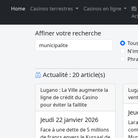
Home
Casinos terrestres
Casinos en ligne
Ac
Affiner votre recherche
Password
Tous
N'im
Phra
Actualité : 20 article(s)
Lugano : La Ville augmente la
Luga
ligne de crédit du Casino
vent
pour éviter la faillite
Jeu
Jeudi 22 janvier 2026
Lara
Face à une dette de 5 millions
comm
de francs envers le Kursaal de
Muni