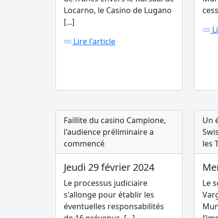
Locarno, le Casino de Lugano
cessi
[...]
Li
Lire l'article
Faillite du casino Campione,
Un é
l'audience préliminaire a
Swi
commencé
les 
Jeudi 29 février 2024
Mer
Le processus judiciaire
Le s
s'allonge pour établir les
Varg
éventuelles responsabilités
Muni