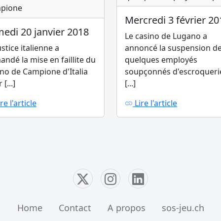
pione
Mercredi 3 février 20
edi 20 janvier 2018
Le casino de Lugano a
ustice italienne a
annoncé la suspension d
ndé la mise en faillite du
quelques employés
no de Campione d'Italia
soupçonnés d'escroqueri
[...]
[...]
re l'article
Lire l'article
Home
Contact
A propos
sos-jeu.ch