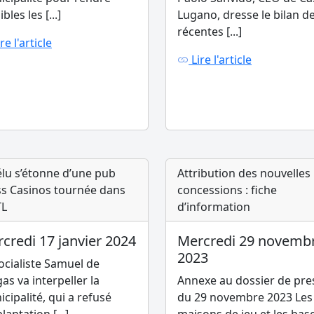
bles les [...]
Lugano, dresse le bilan d
récentes [...]
re l'article
Lire l'article
lu s’étonne d’une pub
Attribution des nouvelles
ss Casinos tournée dans
concessions : fiche
TL
d’information
credi 17 janvier 2024
Mercredi 29 novemb
2023
ocialiste Samuel de
as va interpeller la
Annexe au dossier de pre
cipalité, qui a refusé
du 29 novembre 2023 Les