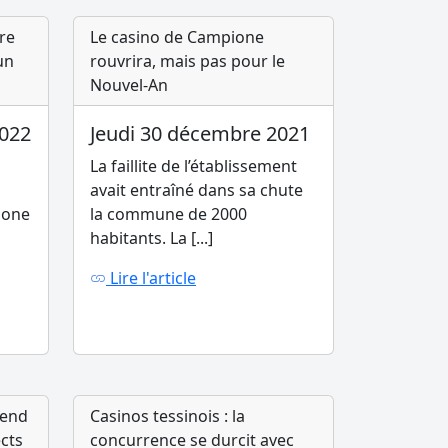
re
Le casino de Campione
un
rouvrira, mais pas pour le
Nouvel-An
2022
Jeudi 30 décembre 2021
La faillite de l’établissement
avait entraîné dans sa chute
ione
la commune de 2000
habitants. La [...]
Lire l'article
pend
Casinos tessinois : la
cts
concurrence se durcit avec