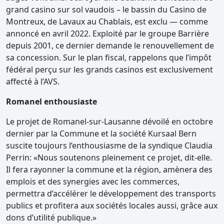
grand casino sur sol vaudois – le bassin du Casino de
Montreux, de Lavaux au Chablais, est exclu — comme
annoncé en avril 2022. Exploité par le groupe Barrière
depuis 2001, ce dernier demande le renouvellement de
sa concession. Sur le plan fiscal, rappelons que l’impôt
fédéral perçu sur les grands casinos est exclusivement
affecté à l’AVS.
Romanel enthousiaste
Le projet de Romanel-sur-Lausanne dévoilé en octobre
dernier par la Commune et la société Kursaal Bern
suscite toujours l’enthousiasme de la syndique Claudia
Perrin: «Nous soutenons pleinement ce projet, dit-elle.
Il fera rayonner la commune et la région, amènera des
emplois et des synergies avec les commerces,
permettra d’accélérer le développement des transports
publics et profitera aux sociétés locales aussi, grâce aux
dons d’utilité publique.»