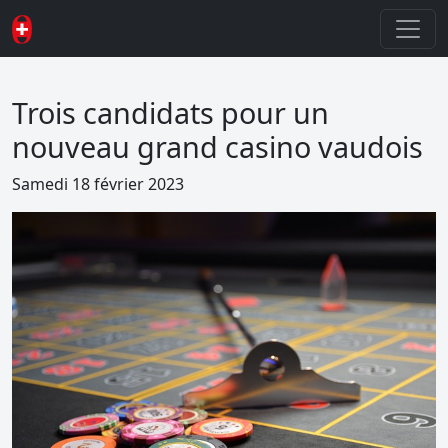
Trois candidats pour un
nouveau grand casino vaudois
Samedi 18 février 2023