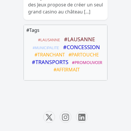
des Jeux propose de créer un seul
grand casino au château [...]
#Tags
#LAUSANNE
#LAUSANNE
#CONCESSION
#MUNICIPALITE
#TRANCHANT
#PARTOUCHE
#TRANSPORTS
#PROMOUVOIR
#AFFIRMAIT