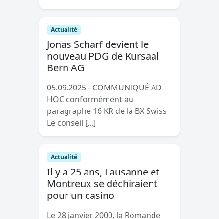
Actualité
Jonas Scharf devient le
nouveau PDG de Kursaal
Bern AG
05.09.2025 - COMMUNIQUÉ AD
HOC conformément au
paragraphe 16 KR de la BX Swiss
Le conseil [...]
Actualité
Il y a 25 ans, Lausanne et
Montreux se déchiraient
pour un casino
Le 28 janvier 2000, la Romande