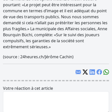
pourtant: «Le projet peut être intéressant pour la
commune en termes d’image et il est adéquat du point
de vue des transports publics. Nous nous sommes
demandé si cela n’allait pas prétériter les personnes les
plus fragiles.» La municipale des Affaires sociales, Anne
Bourquin Büchi, complète: «Sur le suivi des joueurs
compulsifs, les garanties de la société sont
extrêmement sérieuses.»
(source : 24heures.ch/Jérôme Cachin)
Votre réaction à cet article