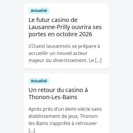
Actualité
Le futur casino de
Lausanne-Prilly ouvrira ses
portes en octobre 2026
L’Ouest lausannois se prépare à
accueillir un nouvel acteur
majeur du divertissement. Le [...]
Actualité
Un retour du casino à
Thonon-Les-Bains
Après près d’un demi-siècle sans
établissement de jeux, Thonon-
les-Bains s’apprête à retrouver
[...]